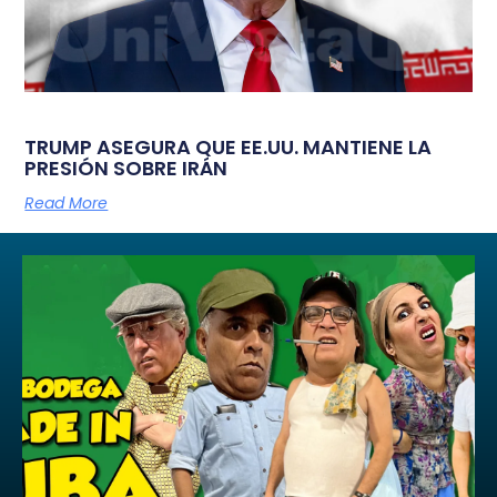
TRUMP ASEGURA QUE EE.UU. MANTIENE LA
PRESIÓN SOBRE IRÁN
Read More