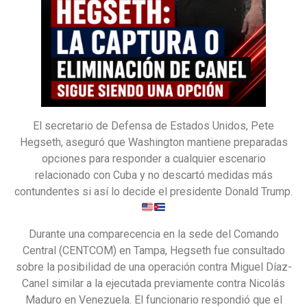
El secretario de Defensa de Estados Unidos, Pete
Hegseth, aseguró que Washington mantiene preparadas
opciones para responder a cualquier escenario
relacionado con Cuba y no descartó medidas más
contundentes si así lo decide el presidente Donald Trump.
Durante una comparecencia en la sede del Comando
Central (CENTCOM) en Tampa, Hegseth fue consultado
sobre la posibilidad de una operación contra Miguel Díaz-
Canel similar a la ejecutada previamente contra Nicolás
Maduro en Venezuela. El funcionario respondió que el