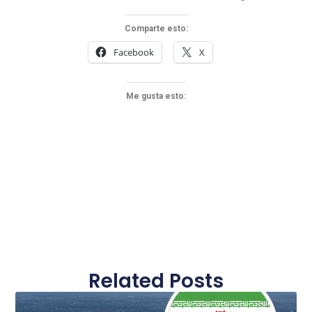
Comparte esto:
Facebook
X
Me gusta esto:
Related Posts