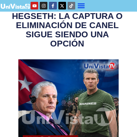
HEGSETH: LA CAPTURA O
ELIMINACIÓN DE CANEL
SIGUE SIENDO UNA
OPCIÓN