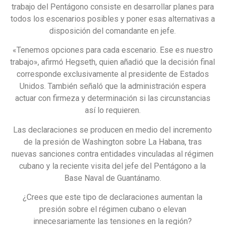
trabajo del Pentágono consiste en desarrollar planes para
todos los escenarios posibles y poner esas alternativas a
disposición del comandante en jefe.
«Tenemos opciones para cada escenario. Ese es nuestro
trabajo», afirmó Hegseth, quien añadió que la decisión final
corresponde exclusivamente al presidente de Estados
Unidos. También señaló que la administración espera
actuar con firmeza y determinación si las circunstancias
así lo requieren.
Las declaraciones se producen en medio del incremento
de la presión de Washington sobre La Habana, tras
nuevas sanciones contra entidades vinculadas al régimen
cubano y la reciente visita del jefe del Pentágono a la
Base Naval de Guantánamo.
¿Crees que este tipo de declaraciones aumentan la
presión sobre el régimen cubano o elevan
innecesariamente las tensiones en la región?