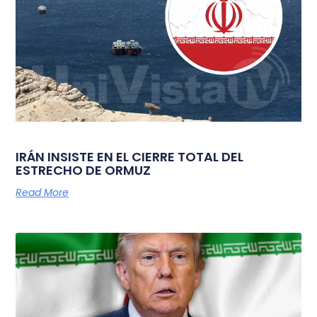
IRÁN INSISTE EN EL CIERRE TOTAL DEL
ESTRECHO DE ORMUZ
Read More