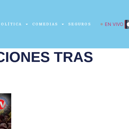
EN VIVO
POLÍTICA
COMEDIAS
SEGUROS
CIONES TRAS