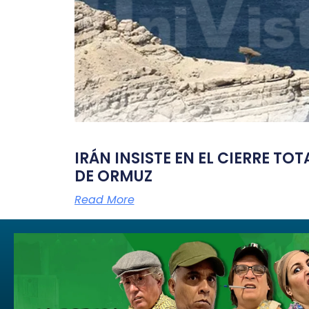
IRÁN INSISTE EN EL CIERRE TO
DE ORMUZ
Read More