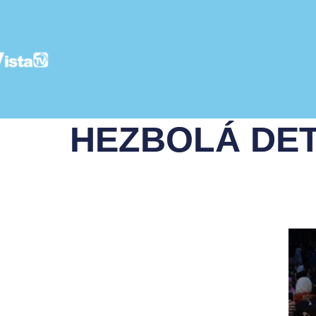
HEZBOLÁ DET