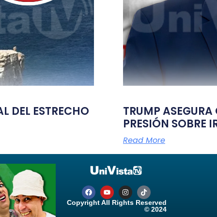
TAL DEL ESTRECHO
TRUMP ASEGURA Q
PRESIÓN SOBRE I
Read More
Copyright All Rights Reserved
© 2024