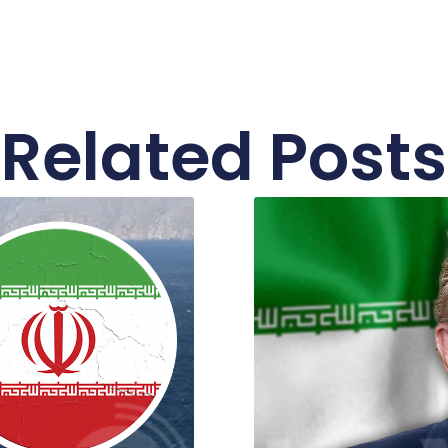
Related Posts