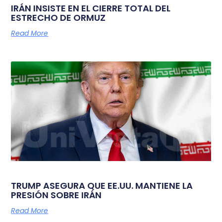
IRÁN INSISTE EN EL CIERRE TOTAL DEL
ESTRECHO DE ORMUZ
Read More
TRUMP ASEGURA QUE EE.UU. MANTIENE LA
PRESIÓN SOBRE IRÁN
Read More