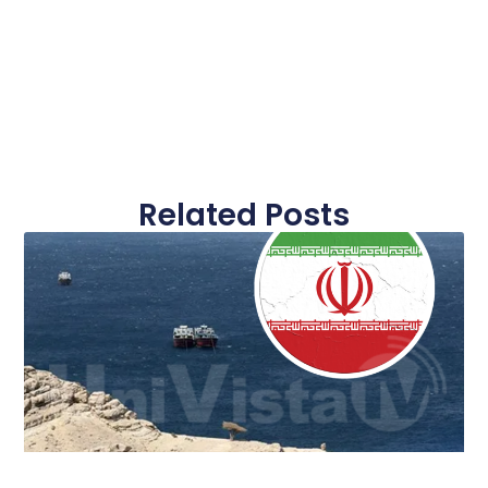
Related Posts