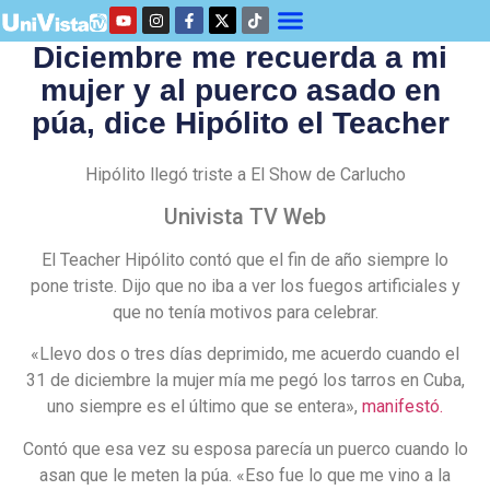
Diciembre me recuerda a mi
mujer y al puerco asado en
púa, dice Hipólito el Teacher
Hipólito llegó triste a El Show de Carlucho
Univista TV Web
El Teacher Hipólito contó que el fin de año siempre lo
pone triste. Dijo que no iba a ver los fuegos artificiales y
que no tenía motivos para celebrar.
«Llevo dos o tres días deprimido, me acuerdo cuando el
31 de diciembre la mujer mía me pegó los tarros en Cuba,
uno siempre es el último que se entera»,
manifestó.
Contó que esa vez su esposa parecía un puerco cuando lo
asan que le meten la púa. «Eso fue lo que me vino a la