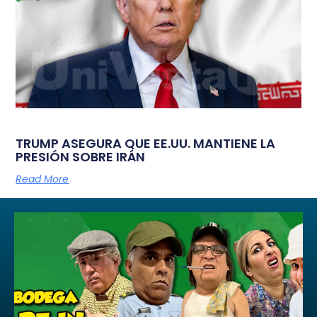
TRUMP ASEGURA QUE EE.UU. MANTIENE LA
PRESIÓN SOBRE IRÁN
Read More