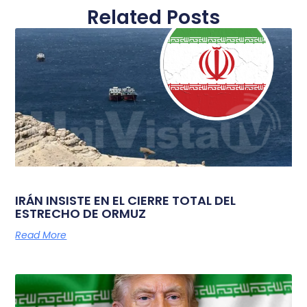
Related Posts
IRÁN INSISTE EN EL CIERRE TOTAL DEL
ESTRECHO DE ORMUZ
Read More