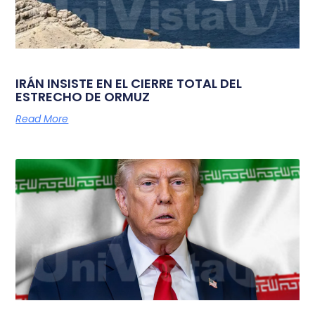
IRÁN INSISTE EN EL CIERRE TOTAL DEL
ESTRECHO DE ORMUZ
Read More