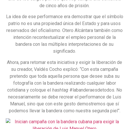
de cinco años de prisión.
La idea de ese performance era demostrar que el símbolo
patrio no es una propiedad única del Estado y para usos
reservados del oficialismo. Otero Alcántara también como
intención recontextualizar el empleo personal de la
bandera con las múltiples interpretaciones de su
significado.
Ahora, para retomar esta iniciativa y exigir la liberación de
su creador, Valdés Cocho explicó: “Con esta campaña
pretendo que toda aquella persona que desee suba su
fotografía con la bandera realizando cualquier labor
cotidiana y coloque el
hashtag
#labanderaesdetodos. No
necesariamente se debe recrear el performance de Luis
Manuel, sino que con este gesto demostremos que sí
podemos llevar la bandera como nuestra segunda piel”.