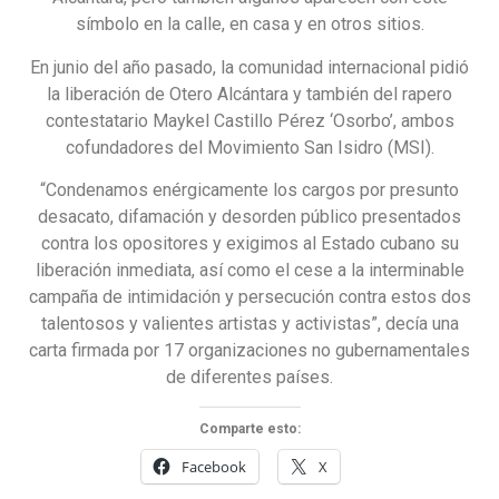
símbolo en la calle, en casa y en otros sitios.
En junio del año pasado, la comunidad internacional pidió
la liberación de Otero Alcántara y también del rapero
contestatario Maykel Castillo Pérez ‘Osorbo’, ambos
cofundadores del Movimiento San Isidro (MSI).
“Condenamos enérgicamente los cargos por presunto
desacato, difamación y desorden público presentados
contra los opositores y exigimos al Estado cubano su
liberación inmediata, así como el cese a la interminable
campaña de intimidación y persecución contra estos dos
talentosos y valientes artistas y activistas”, decía una
carta firmada por 17 organizaciones no gubernamentales
de diferentes países.
Comparte esto:
Facebook
X