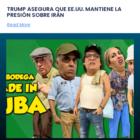
TRUMP ASEGURA QUE EE.UU. MANTIENE LA
PRESIÓN SOBRE IRÁN
Read More