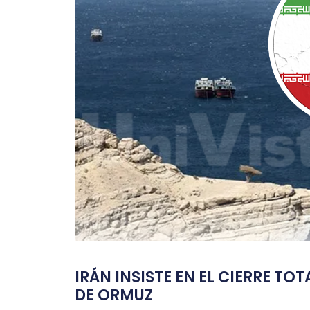
IRÁN INSISTE EN EL CIERRE TO
DE ORMUZ