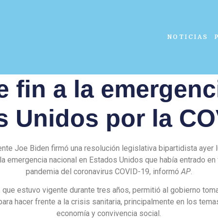
NOTICIAS
 fin a la emergenc
s Unidos por la CO
ente Joe Biden firmó una resolución legislativa bipartidista ayer 
 la emergencia nacional en Estados Unidos que había entrado en 
pandemia del coronavirus COVID-19, informó
AP
.
 que estuvo vigente durante tres años, permitió al gobierno tom
para hacer frente a la crisis sanitaria, principalmente en los tema
economía y convivencia social.