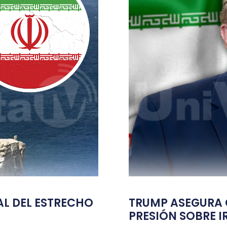
TAL DEL ESTRECHO
TRUMP ASEGURA Q
PRESIÓN SOBRE I