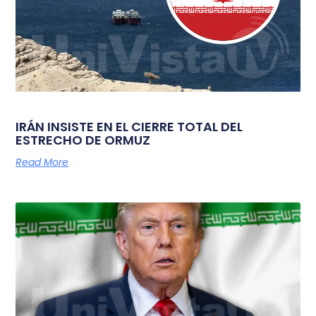
IRÁN INSISTE EN EL CIERRE TOTAL DEL
ESTRECHO DE ORMUZ
Read More