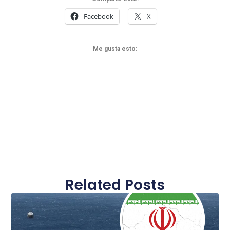
Facebook
X
Me gusta esto:
Related Posts