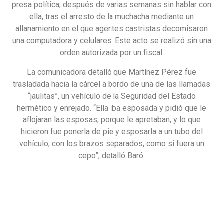
presa política, después de varias semanas sin hablar con
ella, tras el arresto de la muchacha mediante un
allanamiento en el que agentes castristas decomisaron
una computadora y celulares. Este acto se realizó sin una
orden autorizada por un fiscal.
La comunicadora detalló que Martínez Pérez fue
trasladada hacia la cárcel a bordo de una de las llamadas
“jaulitas”, un vehículo de la Seguridad del Estado
hermético y enrejado. “Ella iba esposada y pidió que le
aflojaran las esposas, porque le apretaban, y lo que
hicieron fue ponerla de pie y esposarla a un tubo del
vehículo, con los brazos separados, como si fuera un
cepo”, detalló Baró.