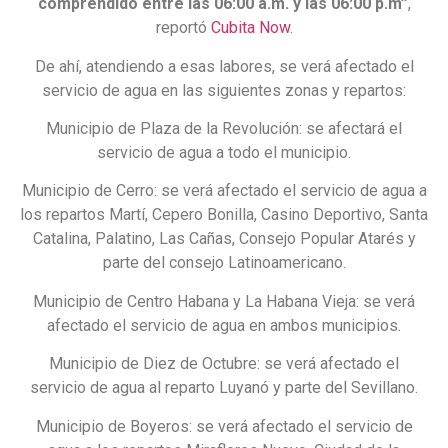
comprendido entre las 06:00 a.m. y las 06:00 p.m”
,
reportó
Cubita Now
.
De ahí, atendiendo a esas labores, se verá afectado el
servicio de agua en las siguientes zonas y repartos:
Municipio de Plaza de la Revolución: se afectará el
servicio de agua a todo el municipio.
Municipio de Cerro: se verá afectado el servicio de agua a
los repartos Martí, Cepero Bonilla, Casino Deportivo, Santa
Catalina, Palatino, Las Cañas, Consejo Popular Atarés y
parte del consejo Latinoamericano.
Municipio de Centro Habana y La Habana Vieja: se verá
afectado el servicio de agua en ambos municipios.
Municipio de Diez de Octubre: se verá afectado el
servicio de agua al reparto Luyanó y parte del Sevillano.
Municipio de Boyeros: se verá afectado el servicio de