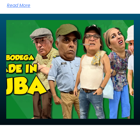
Read More