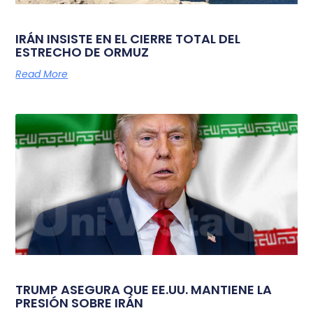
IRÁN INSISTE EN EL CIERRE TOTAL DEL
ESTRECHO DE ORMUZ
Read More
TRUMP ASEGURA QUE EE.UU. MANTIENE LA
PRESIÓN SOBRE IRÁN