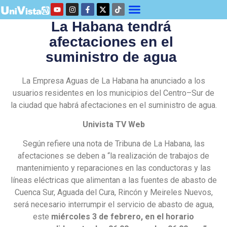
La Habana tendrá
afectaciones en el
suministro de agua
La Empresa Aguas de La Habana ha anunciado a los
usuarios residentes en los municipios del Centro–Sur de
la ciudad que habrá afectaciones en el suministro de agua.
Univista TV Web
Según refiere una nota de Tribuna de La Habana, las
afectaciones se deben a “la realización de trabajos de
mantenimiento y reparaciones en las conductoras y las
líneas eléctricas que alimentan a las fuentes de abasto de
Cuenca Sur, Aguada del Cura, Rincón y Meireles Nuevos,
será necesario interrumpir el servicio de abasto de agua,
este
miércoles 3 de febrero, en el horario