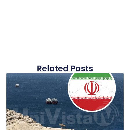
Related Posts