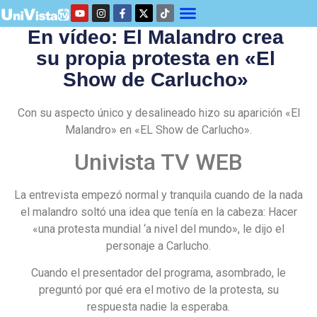
En vídeo: El Malandro crea
su propia protesta en «El
Show de Carlucho»
Con su aspecto único y desalineado hizo su aparición «El
Malandro» en «EL Show de Carlucho».
Univista TV WEB
La entrevista empezó normal y tranquila cuando de la nada
el malandro soltó una idea que tenía en la cabeza: Hacer
«una protesta mundial ‘a nivel del mundo», le dijo el
personaje a Carlucho.
Cuando el presentador del programa, asombrado, le
preguntó por qué era el motivo de la protesta, su
respuesta nadie la esperaba.