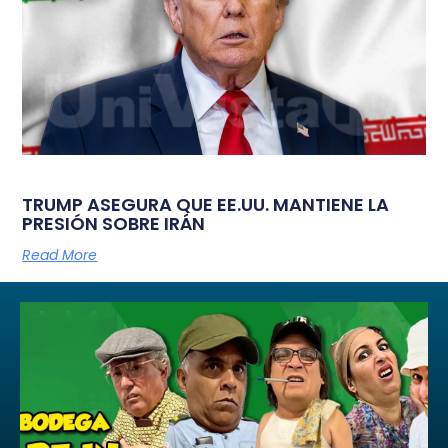
TRUMP ASEGURA QUE EE.UU. MANTIENE LA
PRESIÓN SOBRE IRÁN
Read More