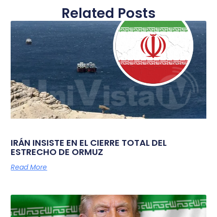
Related Posts
IRÁN INSISTE EN EL CIERRE TOTAL DEL
ESTRECHO DE ORMUZ
Read More