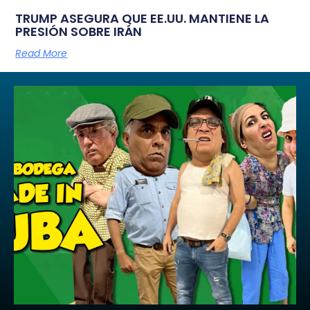
TRUMP ASEGURA QUE EE.UU. MANTIENE LA
PRESIÓN SOBRE IRÁN
Read More