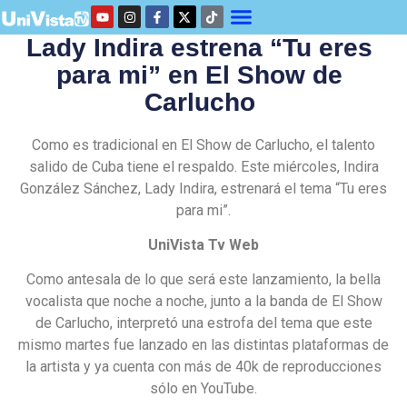
Lady Indira estrena “Tu eres
para mi” en El Show de
Carlucho
Como es tradicional en El Show de Carlucho, el talento
salido de Cuba tiene el respaldo. Este miércoles, Indira
González Sánchez, Lady Indira, estrenará el tema “Tu eres
para mi”.
UniVista Tv Web
Como antesala de lo que será este lanzamiento, la bella
vocalista que noche a noche, junto a la banda de El Show
de Carlucho, interpretó una estrofa del tema que este
mismo martes fue lanzado en las distintas plataformas de
la artista y ya cuenta con más de 40k de reproducciones
sólo en YouTube.