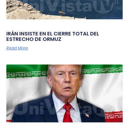
IRÁN INSISTE EN EL CIERRE TOTAL DEL
ESTRECHO DE ORMUZ
Read More