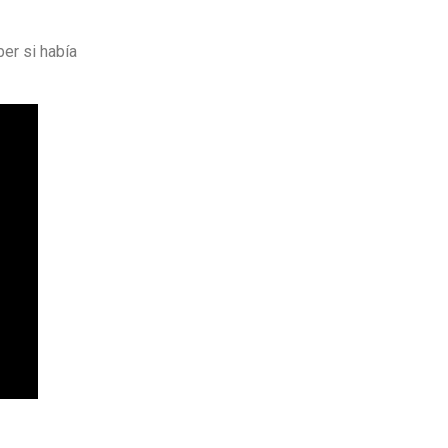
ber si había