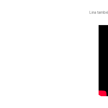
Lina tambié