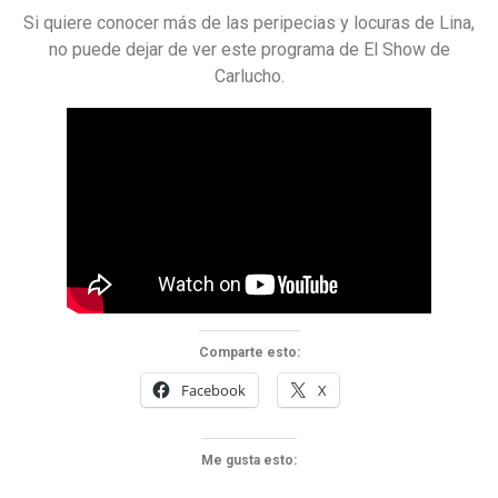
Si quiere conocer más de las peripecias y locuras de Lina,
no puede dejar de ver este programa de El Show de
Carlucho.
Comparte esto:
Facebook
X
Me gusta esto: