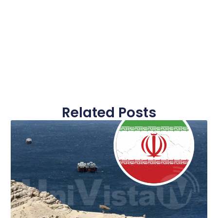
Related Posts