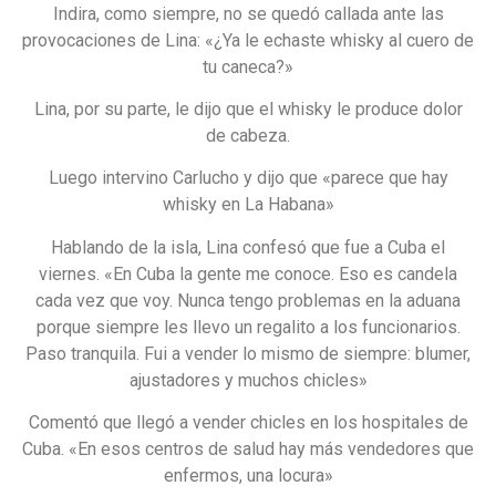
Indira, como siempre, no se quedó callada ante las
provocaciones de Lina: «¿Ya le echaste whisky al cuero de
tu caneca?»
Lina, por su parte, le dijo que el whisky le produce dolor
de cabeza.
Luego intervino Carlucho y dijo que «parece que hay
whisky en La Habana»
Hablando de la isla, Lina confesó que fue a Cuba el
viernes. «En Cuba la gente me conoce. Eso es candela
cada vez que voy. Nunca tengo problemas en la aduana
porque siempre les llevo un regalito a los funcionarios.
Paso tranquila. Fui a vender lo mismo de siempre: blumer,
ajustadores y muchos chicles»
Comentó que llegó a vender chicles en los hospitales de
Cuba. «En esos centros de salud hay más vendedores que
enfermos, una locura»