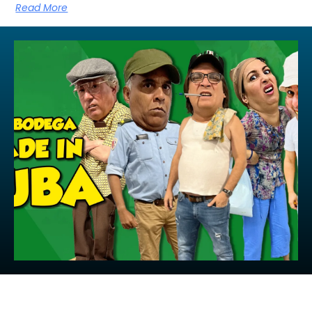
Read More