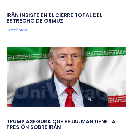
IRÁN INSISTE EN EL CIERRE TOTAL DEL
ESTRECHO DE ORMUZ
Read More
TRUMP ASEGURA QUE EE.UU. MANTIENE LA
PRESIÓN SOBRE IRÁN