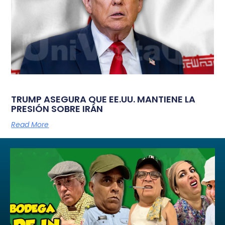
TRUMP ASEGURA QUE EE.UU. MANTIENE LA
PRESIÓN SOBRE IRÁN
Read More