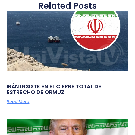
Related Posts
IRÁN INSISTE EN EL CIERRE TOTAL DEL
ESTRECHO DE ORMUZ
Read More