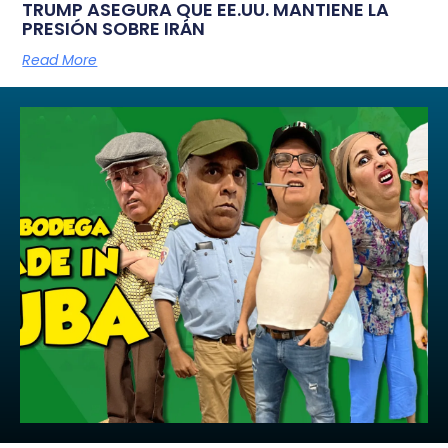
TRUMP ASEGURA QUE EE.UU. MANTIENE LA
PRESIÓN SOBRE IRÁN
Read More