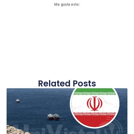
Me gusta esto:
Related Posts