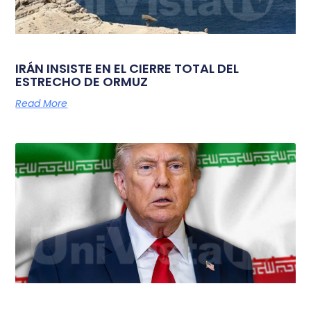
IRÁN INSISTE EN EL CIERRE TOTAL DEL
ESTRECHO DE ORMUZ
Read More