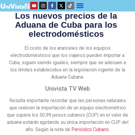
Los nuevos precios de la
Aduana de Cuba para los
electrodomésticos
El costo de los aranceles de los equipos
electrodomésticos que los viajeros pueden importar a
Cuba, siguen siendo iguales, siempre que se adecuen a
los límites establecidos en la legislación vigente de la
Aduana Cubana.
Univista TV Web
Resulta importante recordar que las personas naturales
que realicen la importación de un equipo electrométrico
que supera los 50.99 pesos cubanos (CUP) en el valor de
aduana estarán agotando su única importación en CUP del
año. Según la nota de
Periódico Cubano.