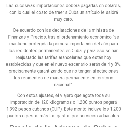
Las sucesivas importaciones deberá pagarlas en dólares,
con lo cual el costo de traer a Cuba un artículo le saldrá
muy caro.
De acuerdo con las declaraciones de la ministra de
Finanzas y Precios, tras el ordenamiento económico “se
mantiene protegida la primera importación del año para
los residentes permanentes en Cuba, y para eso se han
reajustado las tarifas arancelarias que están hoy
establecidas y que en el nuevo escenario serán de 4 y 8%,
precisamente garantizando que no tengan afectaciones
los residentes de manera permanente en territorio
nacional”.
Con estos ajustes, el viajero que agota toda su
importación de 120 kilogramos o 1.200 puntos pagará
1.392 pesos cubanos (CUP). Este monto incluye los 1.200
puntos o pesos más los gastos por servicios aduanales.