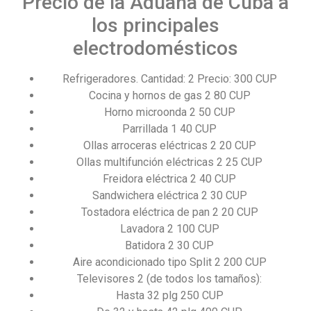
Precio de la Aduana de Cuba a
los principales
electrodomésticos
Refrigeradores. Cantidad: 2 Precio: 300 CUP
Cocina y hornos de gas 2 80 CUP
Horno microonda 2 50 CUP
Parrillada 1 40 CUP
Ollas arroceras eléctricas 2 20 CUP
Ollas multifunción eléctricas 2 25 CUP
Freidora eléctrica 2 40 CUP
Sandwichera eléctrica 2 30 CUP
Tostadora eléctrica de pan 2 20 CUP
Lavadora 2 100 CUP
Batidora 2 30 CUP
Aire acondicionado tipo Split 2 200 CUP
Televisores 2 (de todos los tamaños):
Hasta 32 plg 250 CUP