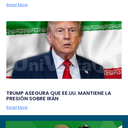
Read More
TRUMP ASEGURA QUE EE.UU. MANTIENE LA
PRESIÓN SOBRE IRÁN
Read More