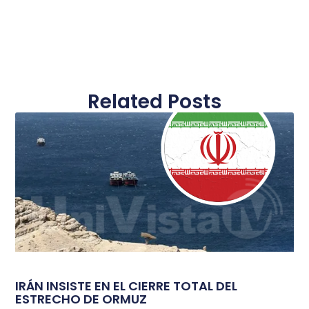
Related Posts
IRÁN INSISTE EN EL CIERRE TOTAL DEL
ESTRECHO DE ORMUZ