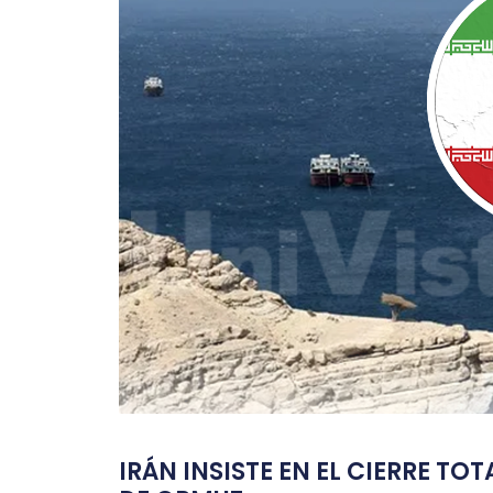
IRÁN INSISTE EN EL CIERRE TO