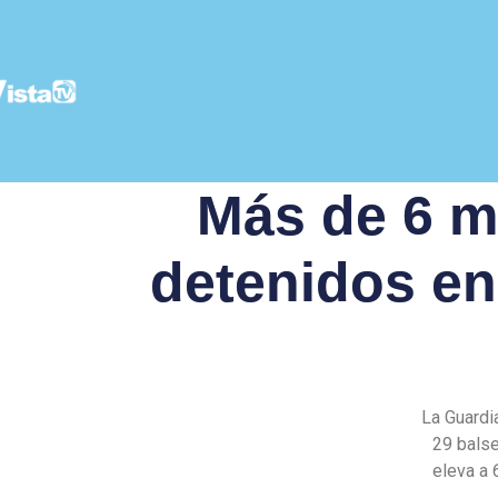
Más de 6 m
detenidos en 
La Guardi
29 balse
eleva a 