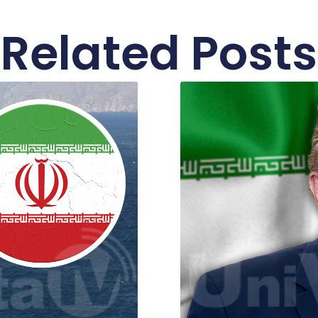
Related Posts