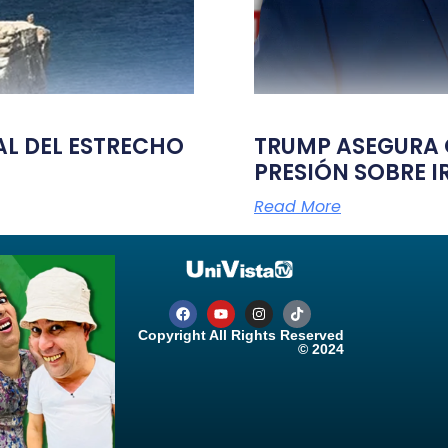
TAL DEL ESTRECHO
TRUMP ASEGURA Q
PRESIÓN SOBRE I
Read More
Copyright All Rights Reserved
© 2024