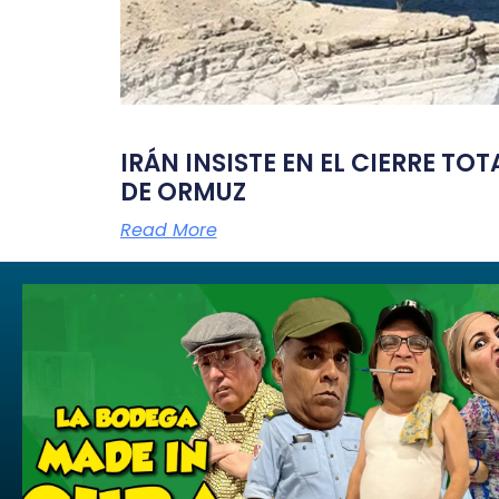
IRÁN INSISTE EN EL CIERRE TO
DE ORMUZ
Read More