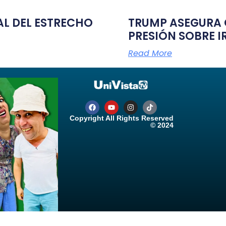
TAL DEL ESTRECHO
TRUMP ASEGURA Q
PRESIÓN SOBRE I
Read More
Copyright All Rights Reserved
© 2024