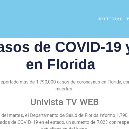
NOTICIAS
asos de COVID-19 
en Florida
reportado más de 1,790,000 casos de coronavirus en Florida, co
muertes.
Univista TV WEB
 del martes, el Departamento de Salud de Florida informó 1,79
ados de COVID-19 en el estado, un aumento de 7,023 con respe