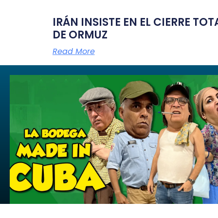
IRÁN INSISTE EN EL CIERRE TO
DE ORMUZ
Read More