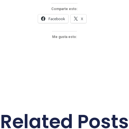
Comparte esto:
Facebook
X
Me gusta esto:
Related Posts