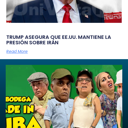
TRUMP ASEGURA QUE EE.UU. MANTIENE LA
PRESIÓN SOBRE IRÁN
Read More