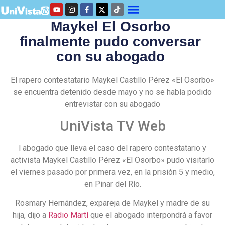
Maykel El Osorbo
finalmente pudo conversar
con su abogado
El rapero contestatario Maykel Castillo Pérez «El Osorbo»
se encuentra detenido desde mayo y no se había podido
entrevistar con su abogado
UniVista TV Web
l abogado que lleva el caso del rapero contestatario y
activista Maykel Castillo Pérez «El Osorbo» pudo visitarlo
el viernes pasado por primera vez, en la prisión 5 y medio,
en Pinar del Río.
Rosmary Hernández, expareja de Maykel y madre de su
hija, dijo a
Radio Martí
que el abogado interpondrá a favor