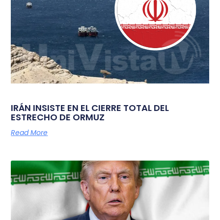
IRÁN INSISTE EN EL CIERRE TOTAL DEL
ESTRECHO DE ORMUZ
Read More