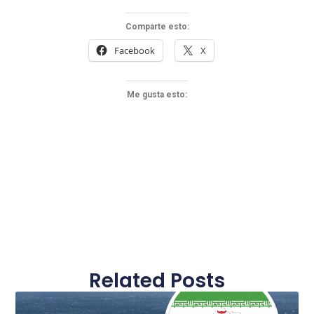
Comparte esto:
Facebook
X
Me gusta esto:
Related Posts