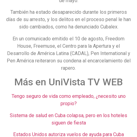
de mayo.
También ha estado desaparecido durante los primeros
días de su arresto, y los delitos en el proceso penal le han
sido cambiados, como ha denunciado Cubalex.
En un comunicado emitido el 10 de agosto, Freedom
House, Freemuse, el Centro para la Apertura y el
Desarrollo de América Latina (CADAL), Pen International y
Pen América reiteraron su condena al encarcelamiento del
rapero.
Más en UniVista TV WEB
Tengo seguro de vida como empleado, ¿necesito uno
propio?
Sistema de salud en Cuba colapsa, pero en los hoteles
siguen de fiesta
Estados Unidos autoriza vuelos de ayuda para Cuba