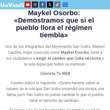
Maykel Osorbo:
«Demostramos que si el
pueblo llora el régimen
tiembla»
Uno de los integrantes del Movimiento San Isidro, Maykel
Castillo, mejor conocido como
Maykel Osorbo
, instó a
los ciudadanos a
exigir el cambio que Cuba necesita
y
la vida digna que todos se merecen.
Univista Tv WEB
Osorbo indicó lo siguiente: «Quiero hacerle saber al
cubano de la isla que San Isidro encendió una chispa, una
llama, pero San Isidro no puede cambiar lo que el pueblo
tiene el derecho de cambiar».