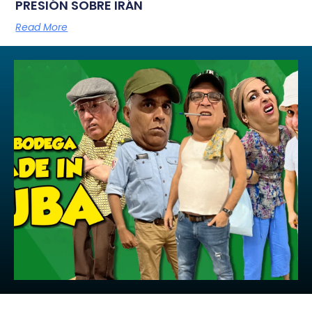
PRESIÓN SOBRE IRÁN
Read More