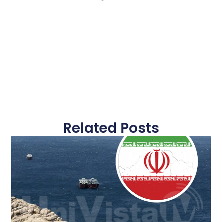
Related Posts