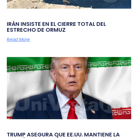
IRÁN INSISTE EN EL CIERRE TOTAL DEL
ESTRECHO DE ORMUZ
Read More
TRUMP ASEGURA QUE EE.UU. MANTIENE LA