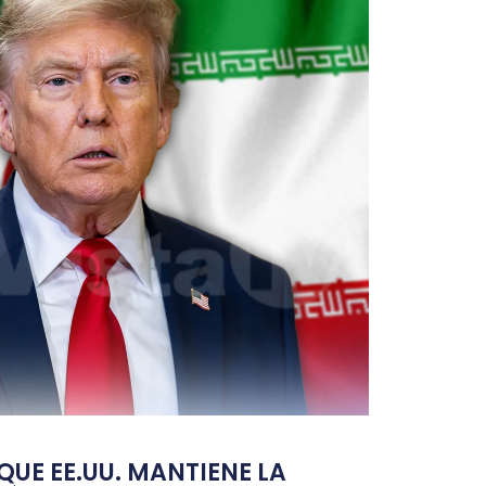
UE EE.UU. MANTIENE LA