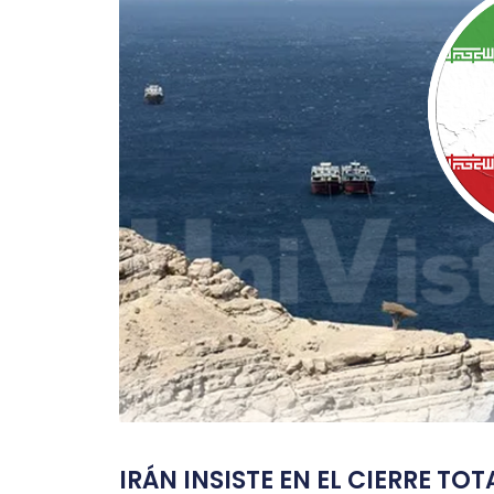
IRÁN INSISTE EN EL CIERRE TO