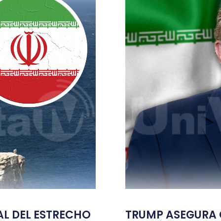
TAL DEL ESTRECHO
TRUMP ASEGURA Q