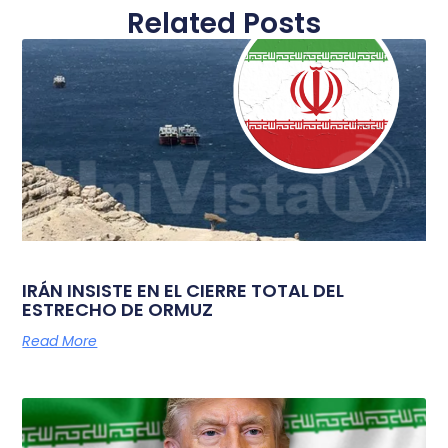
Related Posts
IRÁN INSISTE EN EL CIERRE TOTAL DEL
ESTRECHO DE ORMUZ
Read More