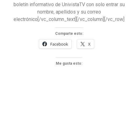
boletín informativo de UnivistaTV con solo entrar su
nombre, apellidos y su correo
electrónico[/vc_column_text][/vc_column][/vc_row]
Comparte esto:
Facebook
X
Me gusta esto: