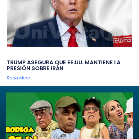
TRUMP ASEGURA QUE EE.UU. MANTIENE LA
PRESIÓN SOBRE IRÁN
Read More