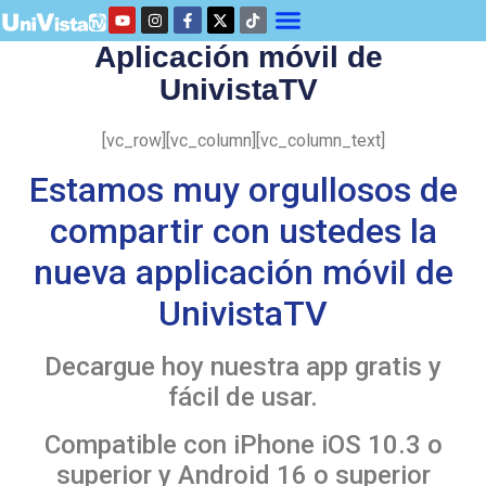
Aplicación móvil de
UnivistaTV
[vc_row][vc_column][vc_column_text]
Estamos muy orgullosos de
compartir con ustedes la
nueva applicación móvil de
UnivistaTV
Decargue hoy nuestra app gratis y
fácil de usar.
Compatible con iPhone iOS 10.3 o
superior y Android 16 o superior