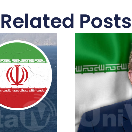
Related Posts