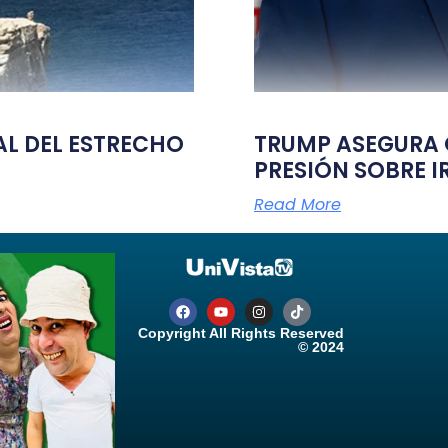
TAL DEL ESTRECHO
TRUMP ASEGURA Q
PRESIÓN SOBRE I
Read More
Copyright All Rights Reserved
© 2024