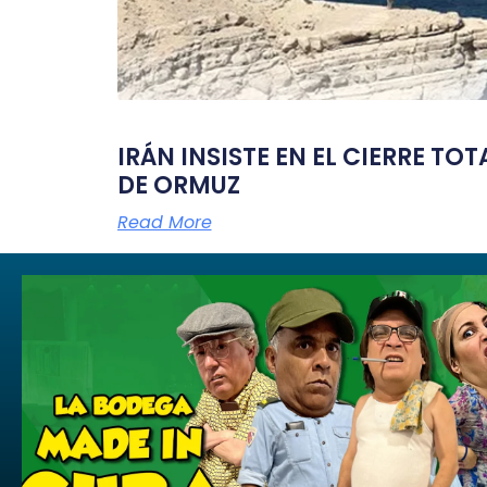
IRÁN INSISTE EN EL CIERRE TO
DE ORMUZ
Read More