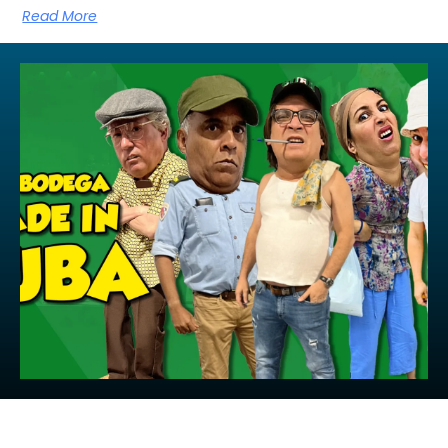
Read More