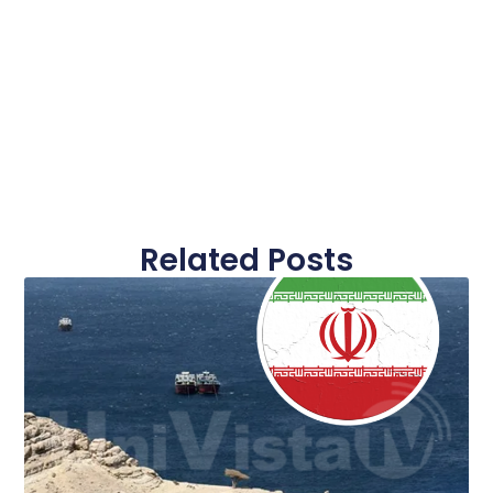
Related Posts