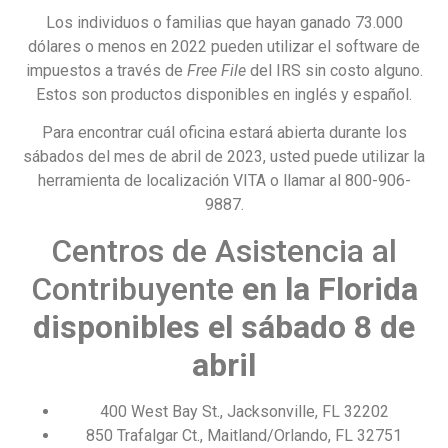
Los individuos o familias que hayan ganado 73.000
dólares o menos en 2022 pueden utilizar el software de
impuestos a través de
Free File
del IRS sin costo alguno.
Estos son productos disponibles en inglés y español.
Para encontrar cuál oficina estará abierta durante los
sábados del mes de abril de 2023, usted puede utilizar la
herramienta de localización VITA o llamar al 800-906-
9887.
Centros de Asistencia al
Contribuyente
en la Florida
disponibles el sábado 8 de
abril
400 West Bay St., Jacksonville, FL 32202
850 Trafalgar Ct., Maitland/Orlando, FL 32751