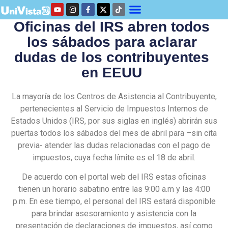
Oficinas del IRS abren todos
los sábados para aclarar
dudas de los contribuyentes
en EEUU
La mayoría de los Centros de Asistencia al Contribuyente,
pertenecientes al Servicio de Impuestos Internos de
Estados Unidos (IRS, por sus siglas en inglés) abrirán sus
puertas todos los sábados del mes de abril para –sin cita
previa- atender las dudas relacionadas con el pago de
impuestos, cuya fecha límite es el 18 de abril.
De acuerdo con el portal web del IRS estas oficinas
tienen un horario sabatino entre las 9:00 a.m y las 4:00
p.m. En ese tiempo, el personal del IRS estará disponible
para brindar asesoramiento y asistencia con la
presentación de declaraciones de impuestos, así como