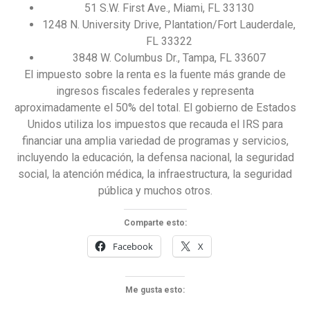
51 S.W. First Ave., Miami, FL 33130
1248 N. University Drive, Plantation/Fort Lauderdale,
FL 33322
3848 W. Columbus Dr., Tampa, FL 33607
El impuesto sobre la renta es la fuente más grande de
ingresos fiscales federales y representa
aproximadamente el 50% del total. El gobierno de Estados
Unidos utiliza los impuestos que recauda el IRS para
financiar una amplia variedad de programas y servicios,
incluyendo la educación, la defensa nacional, la seguridad
social, la atención médica, la infraestructura, la seguridad
pública y muchos otros.
Comparte esto:
Facebook
X
Me gusta esto: