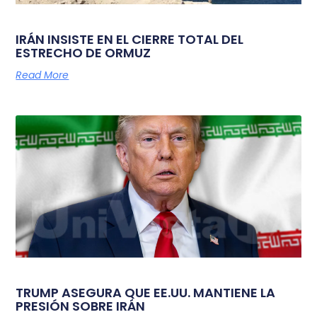
IRÁN INSISTE EN EL CIERRE TOTAL DEL
ESTRECHO DE ORMUZ
Read More
TRUMP ASEGURA QUE EE.UU. MANTIENE LA
PRESIÓN SOBRE IRÁN