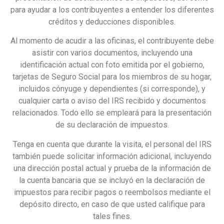
para ayudar a los contribuyentes a entender los diferentes
créditos y deducciones disponibles.
Al momento de acudir a las oficinas, el contribuyente debe
asistir con varios documentos, incluyendo una
identificación actual con foto emitida por el gobierno,
tarjetas de Seguro Social para los miembros de su hogar,
incluidos cónyuge y dependientes (si corresponde), y
cualquier carta o aviso del IRS recibido y documentos
relacionados. Todo ello se empleará para la presentación
de su declaración de impuestos.
Tenga en cuenta que durante la visita, el personal del IRS
también puede solicitar información adicional, incluyendo
una dirección postal actual y prueba de la información de
la cuenta bancaria que se incluyó en la declaración de
impuestos para recibir pagos o reembolsos mediante el
depósito directo, en caso de que usted califique para
tales fines.