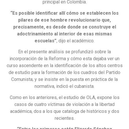
principal en Colombia.
“Es posible identificar allí cómo se establecen los
pilares de ese hombre revolucionario que,
precisamente, es desde donde se construye el
adoctrinamiento al interior de esas mismas
escuelas”
, dijo el académico.
En el presente análisis se profundizó sobre la
incorporación de la Reforma y cómo esta dejaba ver un
curso ascendente en la identificación de los altos centros
de estudio para la formación de los cuadros del Partido
Comunista; y se insiste en la puesta en práctica de la
normativa, indicó el cubanista.
Como en los anteriores, el estudio de OLA, expone los
casos de cuatro víctimas de violación a la libertad
académica, dos a los que cataloga de históricos y dos
recientes.