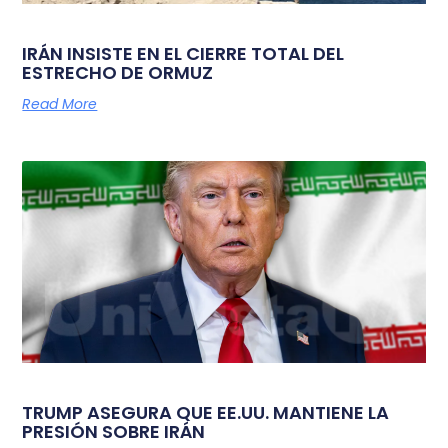
IRÁN INSISTE EN EL CIERRE TOTAL DEL
ESTRECHO DE ORMUZ
Read More
TRUMP ASEGURA QUE EE.UU. MANTIENE LA
PRESIÓN SOBRE IRÁN