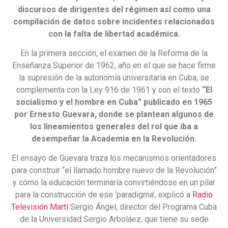
discursos de dirigentes del régimen así como una
compilación de datos sobre incidentes relacionados
con la falta de libertad académica.
En la primera sección, el examen de la Reforma de la
Enseñanza Superior de 1962, año en el que se hace firme
la supresión de la autonomía universitaria en Cuba, se
complementa con la Ley 916 de 1961 y con el texto
“El
socialismo y el hombre en Cuba” publicado en 1965
por Ernesto Guevara, donde se plantean algunos de
los lineamientos generales del rol que iba a
desempeñar la Academia en la Revolución.
El ensayo de Guevara traza los mecanismos orientadores
para construir “el llamado hombre nuevo de la Revolución”
y cómo la educación terminaría convirtiéndose en un pilar
para la construcción de ese ‘paradigma’, explicó a
Radio
Televisión Martí
Sergio Ángel, director del Programa Cuba
de la Universidad Sergio Arboláez, que tiene su sede