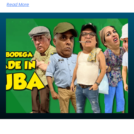
Read More