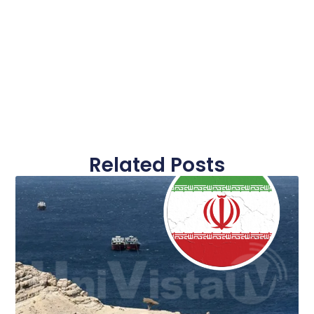
Related Posts