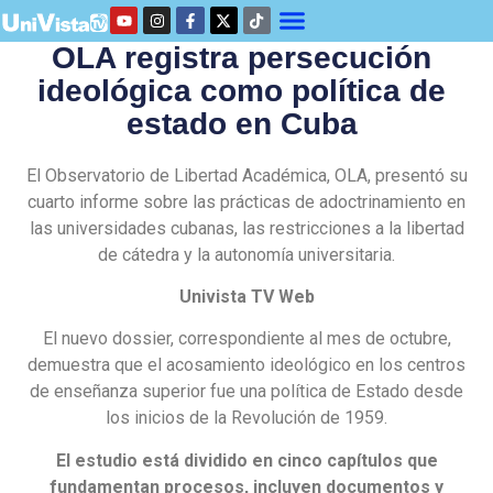
OLA registra persecución
ideológica como política de
estado en Cuba
El Observatorio de Libertad Académica, OLA, presentó su
cuarto informe sobre las prácticas de adoctrinamiento en
las universidades cubanas, las restricciones a la libertad
de cátedra y la autonomía universitaria.
Univista TV Web
El nuevo dossier, correspondiente al mes de octubre,
demuestra que el acosamiento ideológico en los centros
de enseñanza superior fue una política de Estado desde
los inicios de la Revolución de 1959.
El estudio está dividido en cinco capítulos que
fundamentan procesos, incluyen documentos y