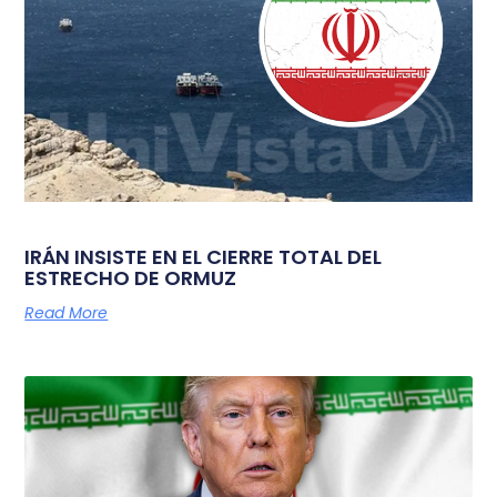
IRÁN INSISTE EN EL CIERRE TOTAL DEL
ESTRECHO DE ORMUZ
Read More