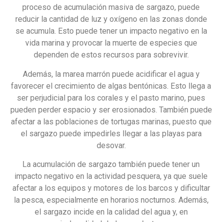
proceso de acumulación masiva de sargazo, puede
reducir la cantidad de luz y oxígeno en las zonas donde
se acumula. Esto puede tener un impacto negativo en la
vida marina y provocar la muerte de especies que
dependen de estos recursos para sobrevivir.
Además, la marea marrón puede acidificar el agua y
favorecer el crecimiento de algas bentónicas. Esto llega a
ser perjudicial para los corales y el pasto marino, pues
pueden perder espacio y ser erosionados. También puede
afectar a las poblaciones de tortugas marinas, puesto que
el sargazo puede impedirles llegar a las playas para
desovar.
La acumulación de sargazo también puede tener un
impacto negativo en la actividad pesquera, ya que suele
afectar a los equipos y motores de los barcos y dificultar
la pesca, especialmente en horarios nocturnos. Además,
el sargazo incide en la calidad del agua y, en