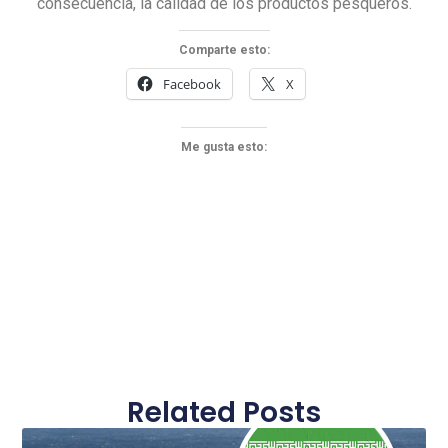
consecuencia, la calidad de los productos pesqueros.
Comparte esto:
Facebook
X
Me gusta esto:
Related Posts