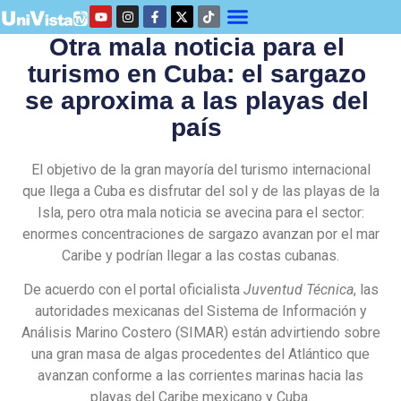
Otra mala noticia para el
turismo en Cuba: el sargazo
se aproxima a las playas del
país
El objetivo de la gran mayoría del turismo internacional
que llega a Cuba es disfrutar del sol y de las playas de la
Isla, pero otra mala noticia se avecina para el sector:
enormes concentraciones de sargazo avanzan por el mar
Caribe y podrían llegar a las costas cubanas.
De acuerdo con el portal oficialista
Juventud Técnica
, las
autoridades mexicanas del Sistema de Información y
Análisis Marino Costero (SIMAR) están advirtiendo sobre
una gran masa de algas procedentes del Atlántico que
avanzan conforme a las corrientes marinas hacia las
playas del Caribe mexicano y Cuba.