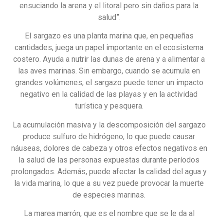
ensuciando la arena y el litoral pero sin daños para la
salud”.
El sargazo es una planta marina que, en pequeñas
cantidades, juega un papel importante en el ecosistema
costero. Ayuda a nutrir las dunas de arena y a alimentar a
las aves marinas. Sin embargo, cuando se acumula en
grandes volúmenes, el sargazo puede tener un impacto
negativo en la calidad de las playas y en la actividad
turística y pesquera.
La acumulación masiva y la descomposición del sargazo
produce sulfuro de hidrógeno, lo que puede causar
náuseas, dolores de cabeza y otros efectos negativos en
la salud de las personas expuestas durante períodos
prolongados. Además, puede afectar la calidad del agua y
la vida marina, lo que a su vez puede provocar la muerte
de especies marinas.
La marea marrón, que es el nombre que se le da al