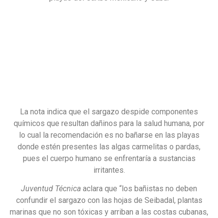
La nota indica que el sargazo despide componentes
químicos que resultan dañinos para la salud humana, por
lo cual la recomendación es no bañarse en las playas
donde estén presentes las algas carmelitas o pardas,
pues el cuerpo humano se enfrentaría a sustancias
irritantes.
Juventud Técnica
aclara que “los bañistas no deben
confundir el sargazo con las hojas de Seibadal, plantas
marinas que no son tóxicas y arriban a las costas cubanas,