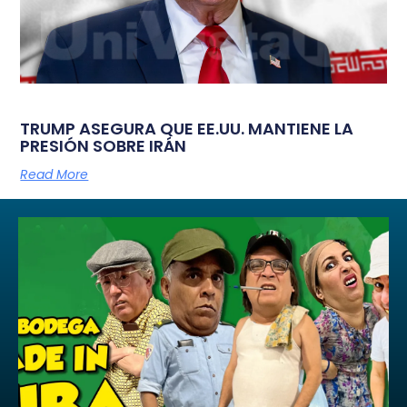
TRUMP ASEGURA QUE EE.UU. MANTIENE LA
PRESIÓN SOBRE IRÁN
Read More