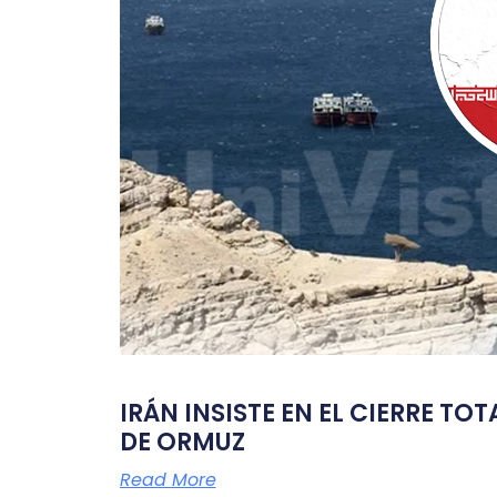
IRÁN INSISTE EN EL CIERRE TO
DE ORMUZ
Read More