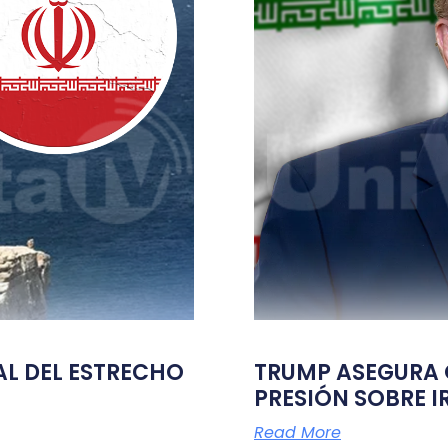
TAL DEL ESTRECHO
TRUMP ASEGURA Q
PRESIÓN SOBRE I
Read More