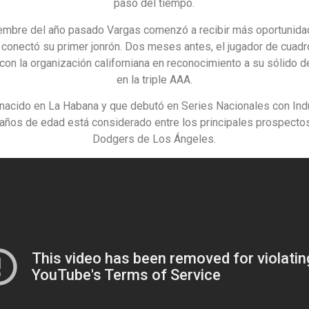
paso del tiempo.
embre del año pasado Vargas comenzó a recibir más oportunida
conectó su primer jonrón. Dos meses antes, el jugador de cuadr
con la organización californiana en reconocimiento a su sólido
en la triple AAA.
 nacido en La Habana y que debutó en Series Nacionales con Indu
años de edad está considerado entre los principales prospecto
Dodgers de Los Ángeles.