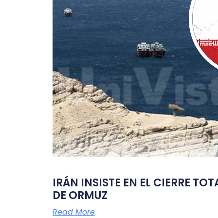
IRÁN INSISTE EN EL CIERRE TO
DE ORMUZ
Read More