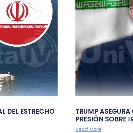
TAL DEL ESTRECHO
TRUMP ASEGURA Q
PRESIÓN SOBRE I
Read More