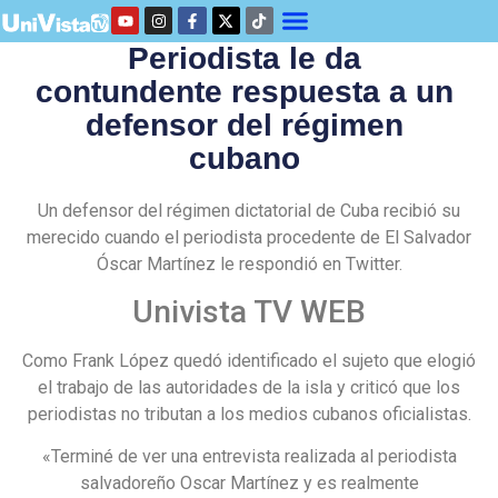
Periodista le da
contundente respuesta a un
defensor del régimen
cubano
Un defensor del régimen dictatorial de Cuba recibió su
merecido cuando el periodista procedente de El Salvador
Óscar Martínez le respondió en Twitter.
Univista TV WEB
Como Frank López quedó identificado el sujeto que elogió
el trabajo de las autoridades de la isla y criticó que los
periodistas no tributan a los medios cubanos oficialistas.
«Terminé de ver una entrevista realizada al periodista
salvadoreño Oscar Martínez y es realmente