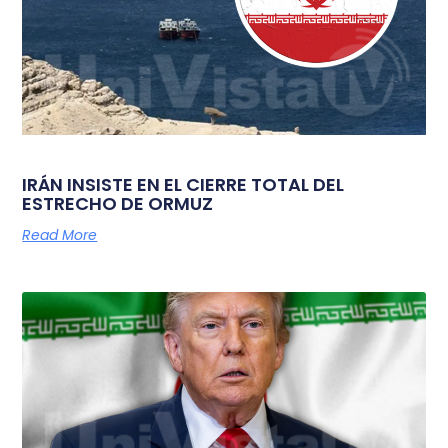
IRÁN INSISTE EN EL CIERRE TOTAL DEL
ESTRECHO DE ORMUZ
Read More