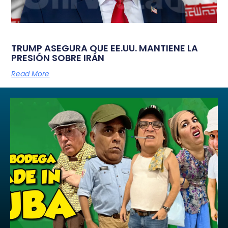
TRUMP ASEGURA QUE EE.UU. MANTIENE LA
PRESIÓN SOBRE IRÁN
Read More