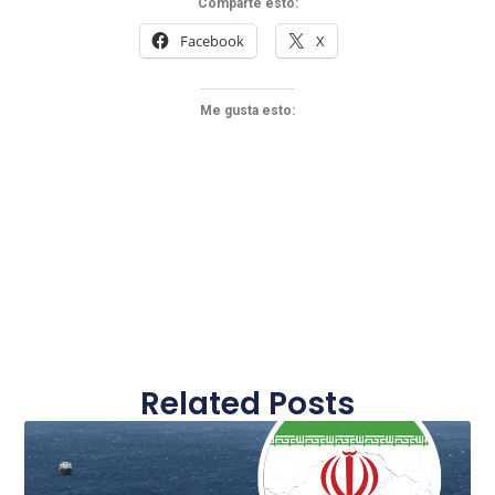
Comparte esto:
Facebook
X
Me gusta esto:
Related Posts