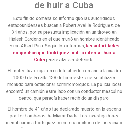
de huir a Cuba
Este fin de semana se informó que las autoridades
estadounidenses buscan a Robert Aveille Rodríguez, de
34 años, por su presunta implicación en un tiroteo en
Hialeah Gardens en el que murió un hombre identificado
como Albert Pina. Según los informes,
las autoridades
sospechan que Rodríguez podría intentar huir a
Cuba
para evitar ser detenido.
El tiroteo tuvo lugar en un lote abierto cercano a la cuadra
10000 de la calle 138 del noroeste, que se utiliza a
menudo para estacionar semirremolques. La policía local
encontró un camión estrellado con un conductor masculino
dentro, que parecía haber recibido un disparo.
El hombre de 41 años fue declarado muerto en la escena
por los bomberos de Miami-Dade. Los investigadores
identificaron a Rodríguez como sospechoso del asesinato