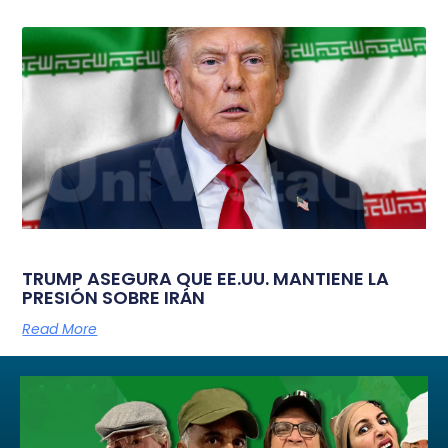
TRUMP ASEGURA QUE EE.UU. MANTIENE LA
PRESIÓN SOBRE IRÁN
Read More