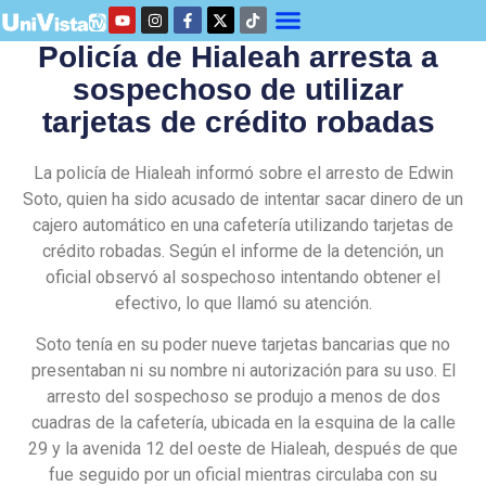
Policía de Hialeah arresta a
sospechoso de utilizar
tarjetas de crédito robadas
La policía de Hialeah informó sobre el arresto de Edwin
Soto, quien ha sido acusado de intentar sacar dinero de un
cajero automático en una cafetería utilizando tarjetas de
crédito robadas. Según el informe de la detención, un
oficial observó al sospechoso intentando obtener el
efectivo, lo que llamó su atención.
Soto tenía en su poder nueve tarjetas bancarias que no
presentaban ni su nombre ni autorización para su uso. El
arresto del sospechoso se produjo a menos de dos
cuadras de la cafetería, ubicada en la esquina de la calle
29 y la avenida 12 del oeste de Hialeah, después de que
fue seguido por un oficial mientras circulaba con su