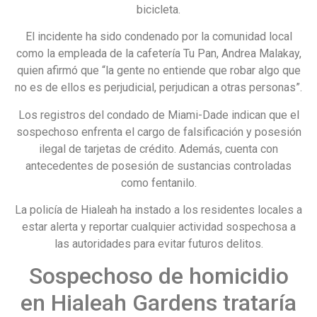
bicicleta.
El incidente ha sido condenado por la comunidad local
como la empleada de la cafetería Tu Pan, Andrea Malakay,
quien afirmó que “la gente no entiende que robar algo que
no es de ellos es perjudicial, perjudican a otras personas”.
Los registros del condado de Miami-Dade indican que el
sospechoso enfrenta el cargo de falsificación y posesión
ilegal de tarjetas de crédito. Además, cuenta con
antecedentes de posesión de sustancias controladas
como fentanilo.
La policía de Hialeah ha instado a los residentes locales a
estar alerta y reportar cualquier actividad sospechosa a
las autoridades para evitar futuros delitos.
Sospechoso de homicidio
en Hialeah Gardens trataría