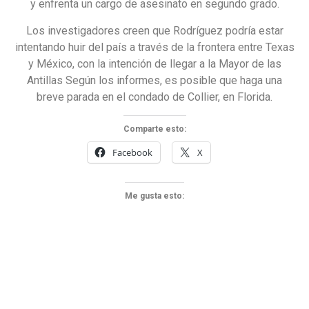
y enfrenta un cargo de asesinato en segundo grado.
Los investigadores creen que Rodríguez podría estar
intentando huir del país a través de la frontera entre Texas
y México, con la intención de llegar a la Mayor de las
Antillas Según los informes, es posible que haga una
breve parada en el condado de Collier, en Florida.
Comparte esto:
Facebook
X
Me gusta esto: