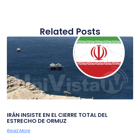
Related Posts
IRÁN INSISTE EN EL CIERRE TOTAL DEL
ESTRECHO DE ORMUZ
Read More