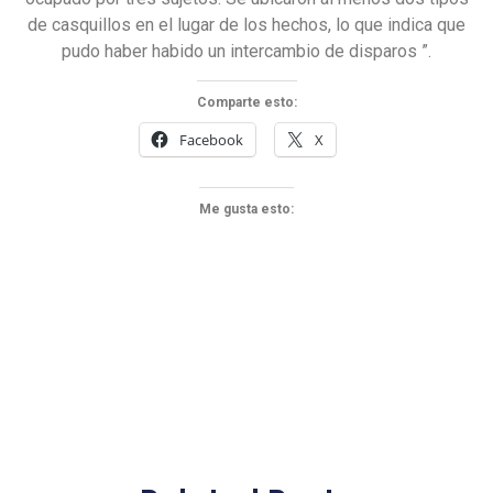
de casquillos en el lugar de los hechos, lo que indica que
pudo haber habido un intercambio de disparos ”.
Comparte esto:
Facebook
X
Me gusta esto: