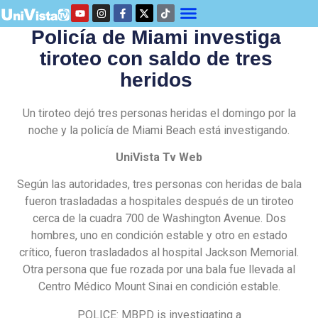
Policía de Miami investiga
tiroteo con saldo de tres
heridos
Un tiroteo dejó tres personas heridas el domingo por la
noche y la policía de Miami Beach está investigando.
UniVista Tv Web
Según las autoridades, tres personas con heridas de bala
fueron trasladadas a hospitales después de un tiroteo
cerca de la cuadra 700 de Washington Avenue. Dos
hombres, uno en condición estable y otro en estado
crítico, fueron trasladados al hospital Jackson Memorial.
Otra persona que fue rozada por una bala fue llevada al
Centro Médico Mount Sinai en condición estable.
POLICE: MBPD is investigating a