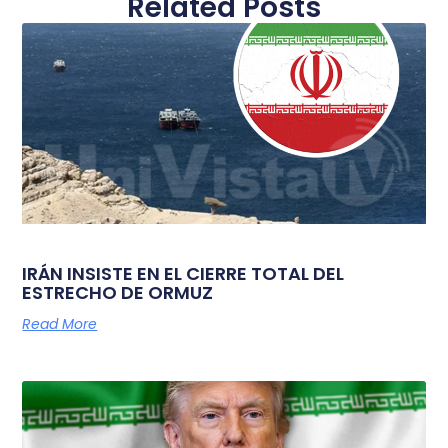
Related Posts
IRÁN INSISTE EN EL CIERRE TOTAL DEL
ESTRECHO DE ORMUZ
Read More