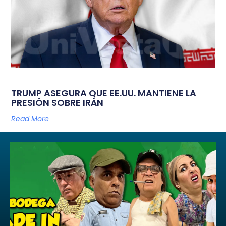
TRUMP ASEGURA QUE EE.UU. MANTIENE LA
PRESIÓN SOBRE IRÁN
Read More