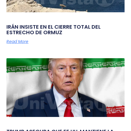
IRÁN INSISTE EN EL CIERRE TOTAL DEL
ESTRECHO DE ORMUZ
Read More