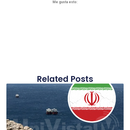
Me gusta esto:
Related Posts