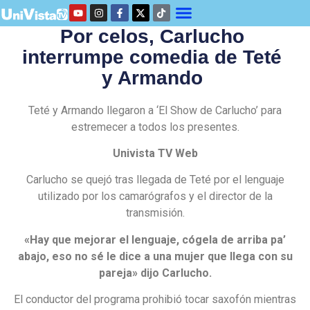
Por celos, Carlucho
interrumpe comedia de Teté
y Armando
Teté y Armando llegaron a ‘El Show de Carlucho’ para
estremecer a todos los presentes.
Univista TV Web
Carlucho se quejó tras llegada de Teté por el lenguaje
utilizado por los camarógrafos y el director de la
transmisión.
«Hay que mejorar el lenguaje, cógela de arriba pa’
abajo, eso no sé le dice a una mujer que llega con su
pareja» dijo Carlucho.
El conductor del programa prohibió tocar saxofón mientras