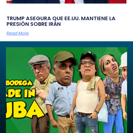
TRUMP ASEGURA QUE EE.UU. MANTIENE LA
PRESIÓN SOBRE IRÁN
Read More