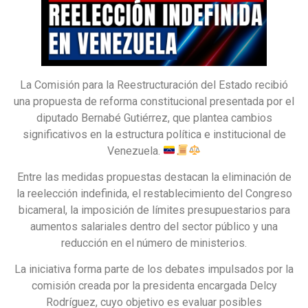
La Comisión para la Reestructuración del Estado recibió
una propuesta de reforma constitucional presentada por el
diputado Bernabé Gutiérrez, que plantea cambios
significativos en la estructura política e institucional de
Venezuela.
Entre las medidas propuestas destacan la eliminación de
la reelección indefinida, el restablecimiento del Congreso
bicameral, la imposición de límites presupuestarios para
aumentos salariales dentro del sector público y una
reducción en el número de ministerios.
La iniciativa forma parte de los debates impulsados por la
comisión creada por la presidenta encargada Delcy
Rodríguez, cuyo objetivo es evaluar posibles