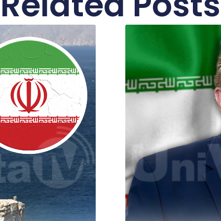
Related Posts