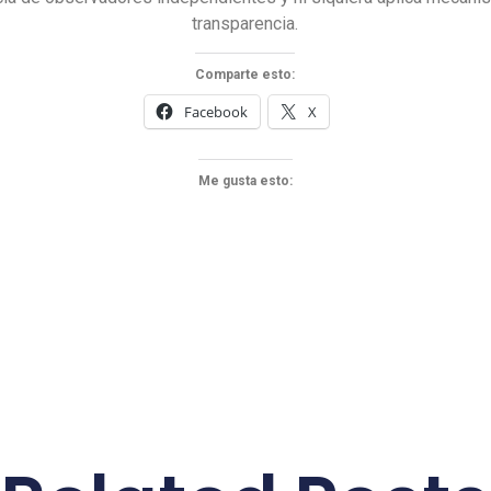
transparencia.
Comparte esto:
Facebook
X
Me gusta esto: