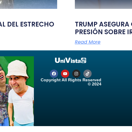
TAL DEL ESTRECHO
TRUMP ASEGURA Q
PRESIÓN SOBRE I
Read More
Copyright All Rights Reserved
© 2024