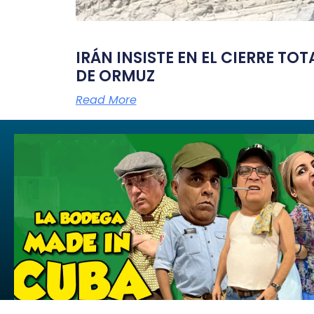
IRÁN INSISTE EN EL CIERRE TO
DE ORMUZ
Read More