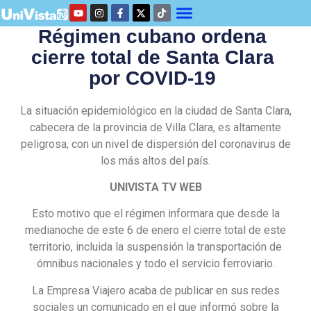
Régimen cubano ordena
cierre total de Santa Clara
por COVID-19
La situación epidemiológico en la ciudad de Santa Clara,
cabecera de la provincia de Villa Clara, es altamente
peligrosa, con un nivel de dispersión del coronavirus de
los más altos del país.
UNIVISTA TV WEB
Esto motivo que el régimen informara que desde la
medianoche de este 6 de enero el cierre total de este
territorio, incluida la suspensión la transportación de
ómnibus nacionales y todo el servicio ferroviario.
La Empresa Viajero acaba de publicar en sus redes
sociales un comunicado en el que informó sobre la