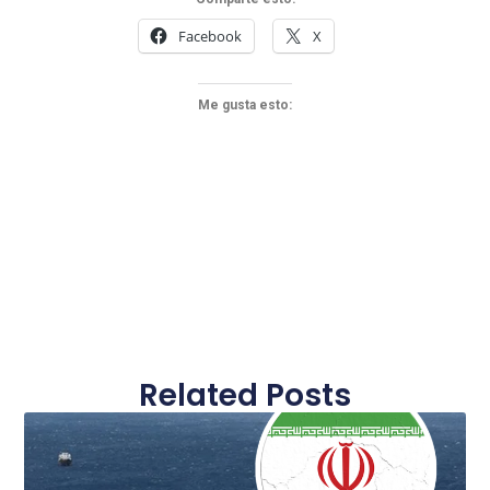
Facebook
X
Me gusta esto:
Related Posts