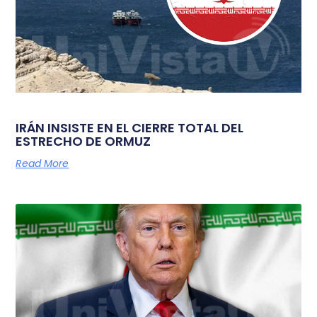
IRÁN INSISTE EN EL CIERRE TOTAL DEL
ESTRECHO DE ORMUZ
Read More