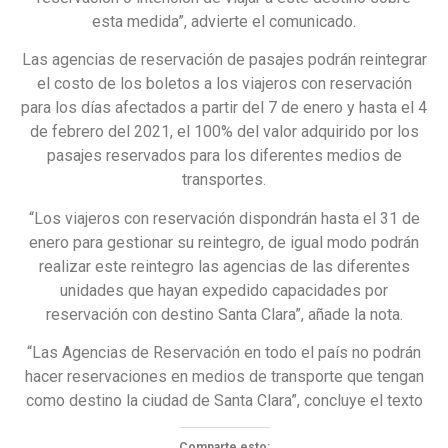
esta medida”, advierte el comunicado.
Las agencias de reservación de pasajes podrán reintegrar
el costo de los boletos a los viajeros con reservación
para los días afectados a partir del 7 de enero y hasta el 4
de febrero del 2021, el 100% del valor adquirido por los
pasajes reservados para los diferentes medios de
transportes.
“Los viajeros con reservación dispondrán hasta el 31 de
enero para gestionar su reintegro, de igual modo podrán
realizar este reintegro las agencias de las diferentes
unidades que hayan expedido capacidades por
reservación con destino Santa Clara”, añade la nota.
“Las Agencias de Reservación en todo el país no podrán
hacer reservaciones en medios de transporte que tengan
como destino la ciudad de Santa Clara”, concluye el texto
Comparte esto: