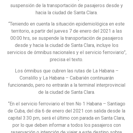
suspensión de la transportación de pasajeros desde y
hacia la ciudad de Santa Clara.
“Teniendo en cuenta la situación epidemiológica en este
territorio, a partir del jueves 7 de enero del 2021 a las
00:00 hrs, se suspende la transportación de pasajeros
desde y hacia la ciudad de Santa Clara, incluye los
servicios de ómnibus nacionales y el servicio ferroviario”,
precisa el texto.
Los ómnibus que cubren las rutas de La Habana –
Corralillo y La Habana – Caibarién continuarán
funcionando, pero no entrarán a la terminal interprovincial
de la ciudad de Santa Clara.
“En el servicio ferroviario el tren No 1 Habana – Santiago
de Cuba, del día 6 de enero del 2021 con salida desde la
capital 3:30 pm, será el último con parada en Santa Clara,
por lo que deben informar a todos los pasajeros con
reservación o intención de viajar a este destino sobre