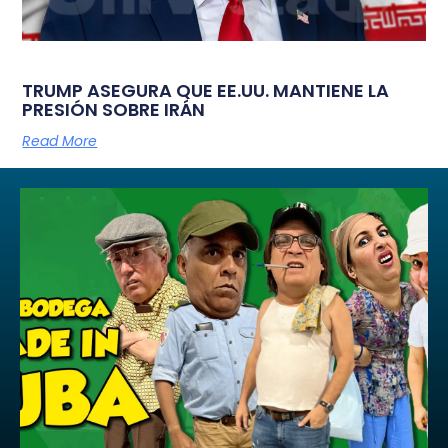
TRUMP ASEGURA QUE EE.UU. MANTIENE LA
PRESIÓN SOBRE IRÁN
Read More