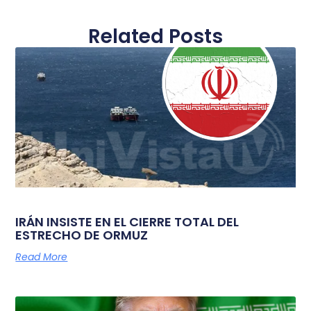
Related Posts
IRÁN INSISTE EN EL CIERRE TOTAL DEL
ESTRECHO DE ORMUZ
Read More