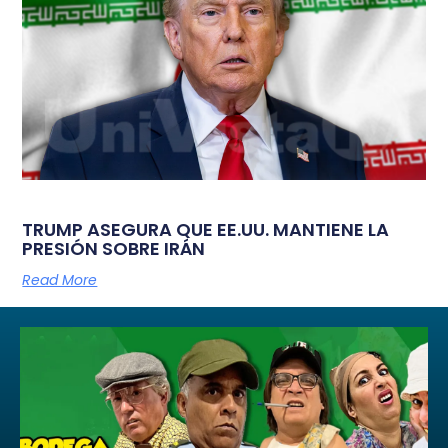
TRUMP ASEGURA QUE EE.UU. MANTIENE LA
PRESIÓN SOBRE IRÁN
Read More