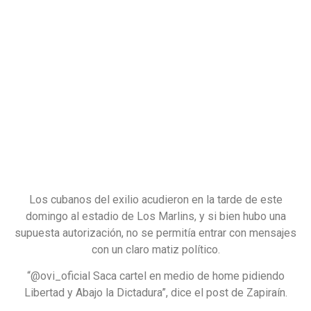
Los cubanos del exilio acudieron en la tarde de este
domingo al estadio de Los Marlins, y si bien hubo una
supuesta autorización, no se permitía entrar con mensajes
con un claro matiz político.
“@ovi_oficial Saca cartel en medio de home pidiendo
Libertad y Abajo la Dictadura”, dice el post de Zapiraín.