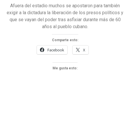
Afuera del estadio muchos se apostaron para también
exigir a la dictadura la liberación de los presos políticos y
que se vayan del poder tras asfixiar durante más de 60
años al pueblo cubano.
Comparte esto:
Facebook
X
Me gusta esto: