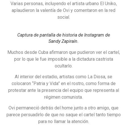
Varias personas, incluyendo el artista urbano El Uniko,
aplaudieron la valentía de Ovi y comentaron en la red
social.
Captura de pantalla de historia de Instagram de
Sandy Zapiraín.
Muchos desde Cuba afirmaron que pudieron ver el cartel,
por lo que le fue imposible a la dictadura castrista
ocultarlo.
Al interior del estadio, artistas como La Diosa, se
colocaron “Patria y Vida” en el rostro, como forma de
protestar ante la presencia del equipo que representa al
régimen comunista.
Ovi permaneció detrás del home junto a otro amigo, que
parece persuadirlo de que no saque el cartel tanto tiempo
para no llamar la atención.