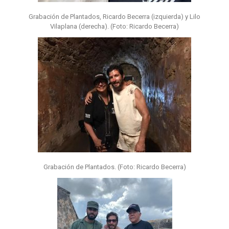
Grabación de Plantados, Ricardo Becerra (izquierda) y Lilo
Vilaplana (derecha). (Foto: Ricardo Becerra)
Grabación de Plantados. (Foto: Ricardo Becerra)