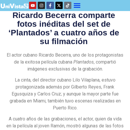
Ricardo Becerra comparte
fotos inéditas del set de
‘Plantados’ a cuatro años de
su filmación
El actor cubano Ricardo Becerra, uno de los protagonistas
de la exitosa película cubana
Plantados
, compartió
imágenes exclusivas de la grabación.
La cinta, del director cubano Lilo Vilaplana, estuvo
protagonizada además por Gilberto Reyes, Frank
Egusquiza y Carlos Cruz; y aunque la mayor parte fue
grabada en Miami, también tuvo escenas realizadas en
Puerto Rico.
A cuatro años de las grabaciones, el actor, quien da vida
en la película al joven Ramón, mostró algunas de las fotos