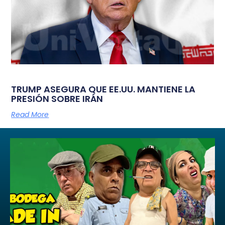
TRUMP ASEGURA QUE EE.UU. MANTIENE LA
PRESIÓN SOBRE IRÁN
Read More