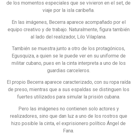
de los momentos especiales que se vivieron en el set, de
viaje por la isla caribeña.
En las imágenes, Becerra aparece acompañado por el
equipo creativo y de trabajo. Naturalmente, figura también
al lado del realizador, Lilo Vilaplana.
También se muestra junto a otro de los protagónicos,
Egusquiza, a quien se le puede ver en su uniforme de
militar cubano, pues en la cinta interpreta a uno de los
guardias carceleros.
El propio Becerra aparece caracterizado, con su ropa raída
de preso, mientras que a sus espaldas se distinguen los
fuertes utilizados para simular la prisión cubana.
Pero las imágenes no contienen solo actores y
realizadores, sino que dan luz a uno de los rostros que
hizo posible la cinta, el exprisionero político Ángel de
Fana.