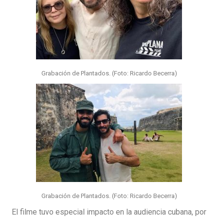
Grabación de Plantados. (Foto: Ricardo Becerra)
Grabación de Plantados. (Foto: Ricardo Becerra)
El filme tuvo especial impacto en la audiencia cubana, por