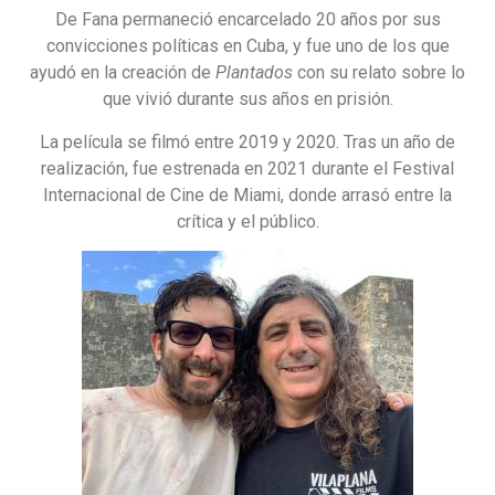
De Fana permaneció encarcelado 20 años por sus
convicciones políticas en Cuba, y fue uno de los que
ayudó en la creación de
Plantados
con su relato sobre lo
que vivió durante sus años en prisión.
La película se filmó entre 2019 y 2020. Tras un año de
realización, fue estrenada en 2021 durante el Festival
Internacional de Cine de Miami, donde arrasó entre la
crítica y el público.