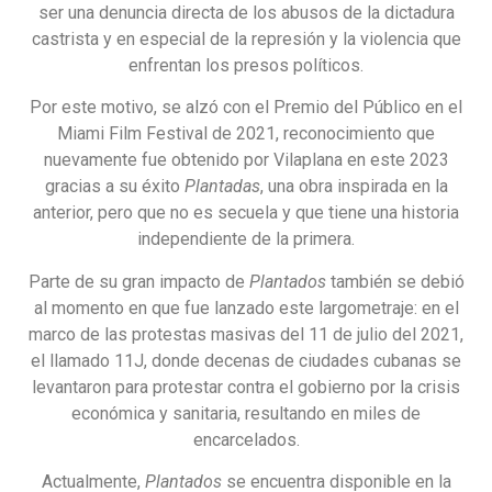
ser una denuncia directa de los abusos de la dictadura
castrista y en especial de la represión y la violencia que
enfrentan los presos políticos.
Por este motivo, se alzó con el Premio del Público en el
Miami Film Festival de 2021, reconocimiento que
nuevamente fue obtenido por Vilaplana en este 2023
gracias a su éxito
Plantadas
, una obra inspirada en la
anterior, pero que no es secuela y que tiene una historia
independiente de la primera.
Parte de su gran impacto de
Plantados
también se debió
al momento en que fue lanzado este largometraje: en el
marco de las protestas masivas del 11 de julio del 2021,
el llamado 11J, donde decenas de ciudades cubanas se
levantaron para protestar contra el gobierno por la crisis
económica y sanitaria, resultando en miles de
encarcelados.
Actualmente,
Plantados
se encuentra disponible en la