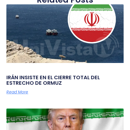
IRÁN INSISTE EN EL CIERRE TOTAL DEL
ESTRECHO DE ORMUZ
Read More