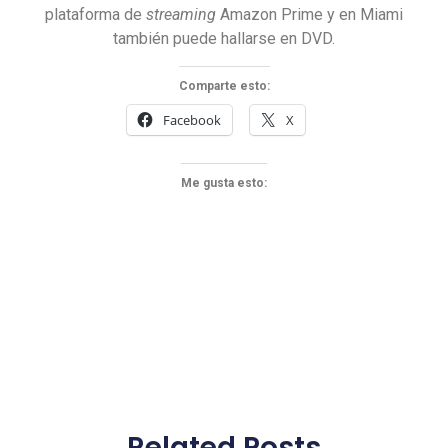
plataforma de
streaming
Amazon Prime y en Miami
también puede hallarse en DVD.
Comparte esto:
Facebook
X
Me gusta esto:
Related Posts