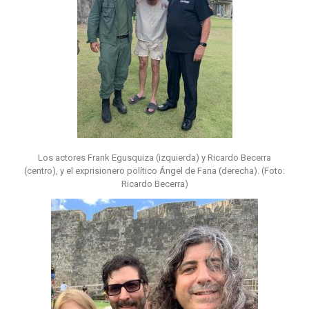
Los actores Frank Egusquiza (izquierda) y Ricardo Becerra
(centro), y el exprisionero político Ángel de Fana (derecha). (Foto:
Ricardo Becerra)