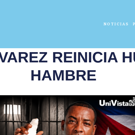
NOTICIAS
VAREZ REINICIA 
HAMBRE