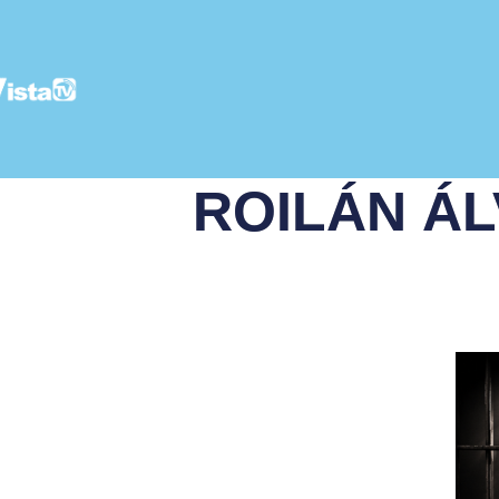
ROILÁN ÁL