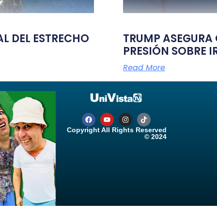
TAL DEL ESTRECHO
TRUMP ASEGURA Q
PRESIÓN SOBRE I
Read More
Copyright All Rights Reserved
© 2024