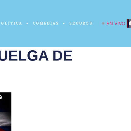
EN VIVO
POLÍTICA
COMEDIAS
SEGUROS
HUELGA DE