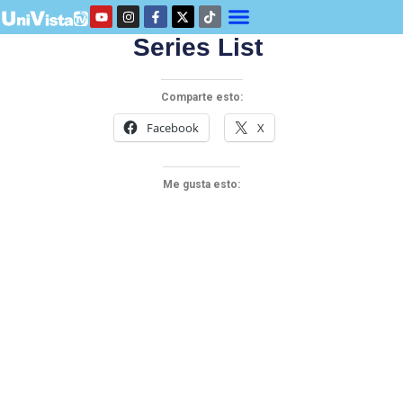
Series List
Comparte esto:
Facebook
X
Me gusta esto: