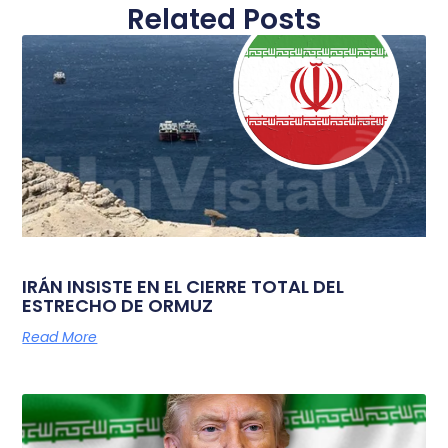
Related Posts
IRÁN INSISTE EN EL CIERRE TOTAL DEL
ESTRECHO DE ORMUZ
Read More