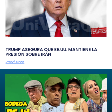
TRUMP ASEGURA QUE EE.UU. MANTIENE LA
PRESIÓN SOBRE IRÁN
Read More