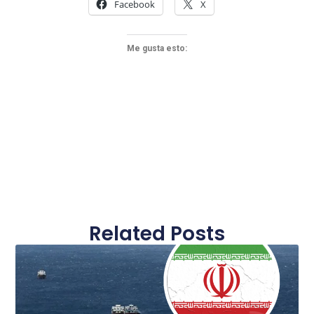
Facebook
X
Me gusta esto:
Related Posts