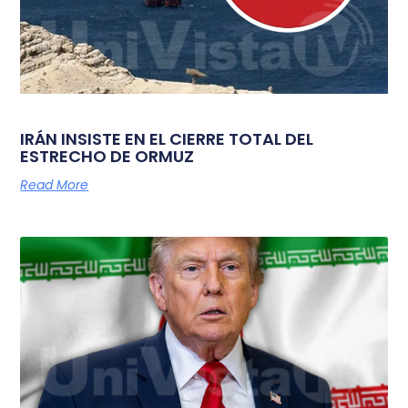
IRÁN INSISTE EN EL CIERRE TOTAL DEL
ESTRECHO DE ORMUZ
Read More