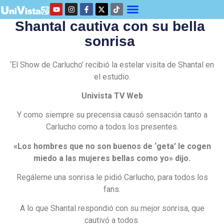
Shantal cautiva con su bella
sonrisa
‘El Show de Carlucho’ recibió la estelar visita de Shantal en
el estudio.
Univista TV Web
Y como siempre su precensia causó sensación tanto a
Carlucho como a todos los presentes.
«Los hombres que no son buenos de ‘geta’ le cogen
miedo a las mujeres bellas como yo» dijo.
Regáleme una sonrisa le pidió Carlucho, para todos los
fans.
A lo que Shantal respondió con su mejor sonrisa, que
cautivó a todos.