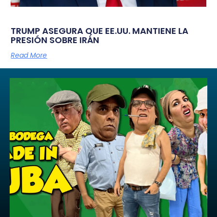
TRUMP ASEGURA QUE EE.UU. MANTIENE LA
PRESIÓN SOBRE IRÁN
Read More