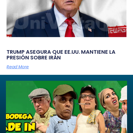
TRUMP ASEGURA QUE EE.UU. MANTIENE LA
PRESIÓN SOBRE IRÁN
Read More