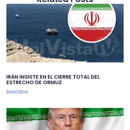
IRÁN INSISTE EN EL CIERRE TOTAL DEL
ESTRECHO DE ORMUZ
Read More