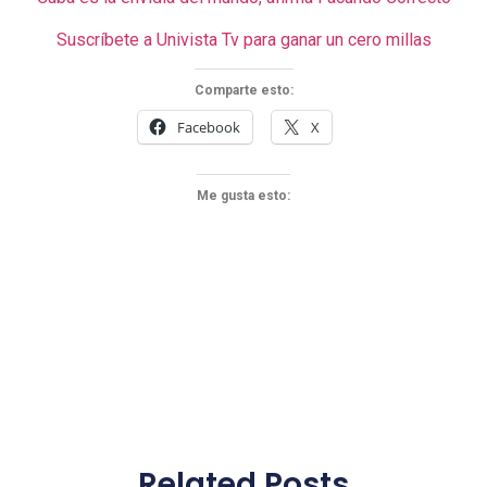
Suscríbete a Univista Tv para ganar un cero millas
Comparte esto:
Facebook
X
Me gusta esto:
Related Posts