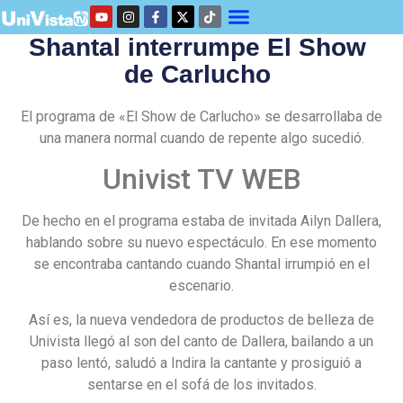
Shantal interrumpe El Show
de Carlucho
El programa de «El Show de Carlucho» se desarrollaba de
una manera normal cuando de repente algo sucedió.
Univist TV WEB
De hecho en el programa estaba de invitada Ailyn Dallera,
hablando sobre su nuevo espectáculo. En ese momento
se encontraba cantando cuando Shantal irrumpió en el
escenario.
Así es, la nueva vendedora de productos de belleza de
Univista llegó al son del canto de Dallera, bailando a un
paso lentó, saludó a Indira la cantante y prosiguió a
sentarse en el sofá de los invitados.