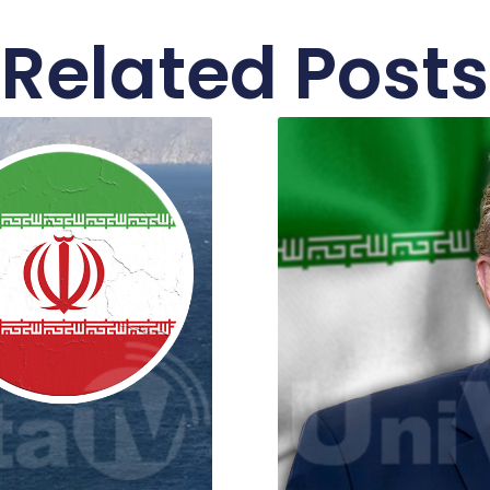
Related Posts