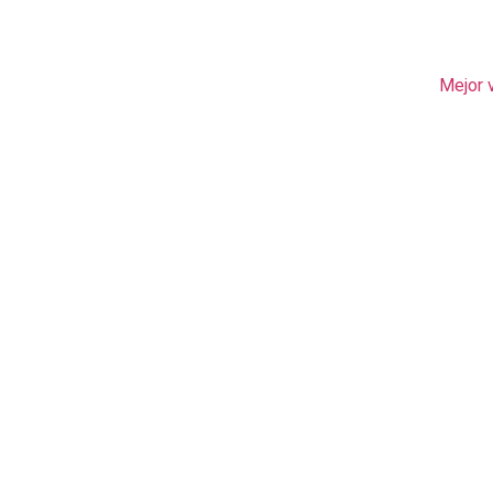
Mejor 