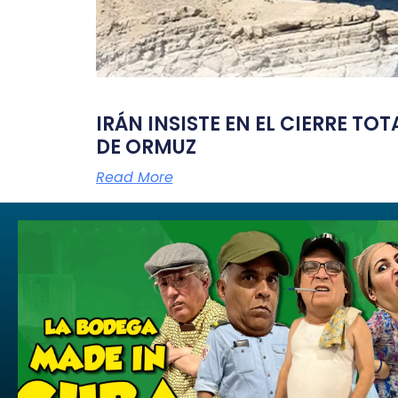
IRÁN INSISTE EN EL CIERRE TO
DE ORMUZ
Read More