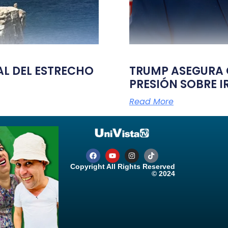
TAL DEL ESTRECHO
TRUMP ASEGURA Q
PRESIÓN SOBRE I
Read More
Copyright All Rights Reserved
© 2024