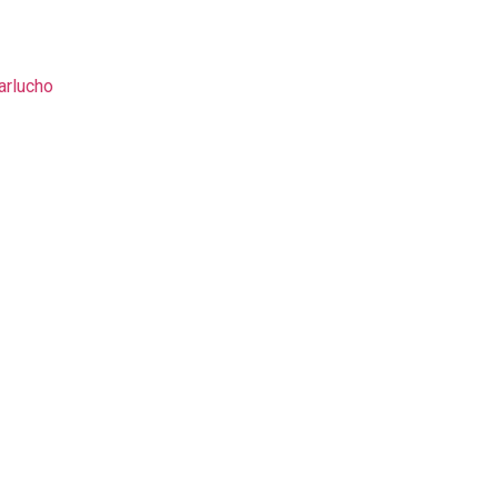
arlucho