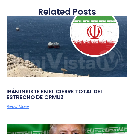
Related Posts
IRÁN INSISTE EN EL CIERRE TOTAL DEL
ESTRECHO DE ORMUZ
Read More