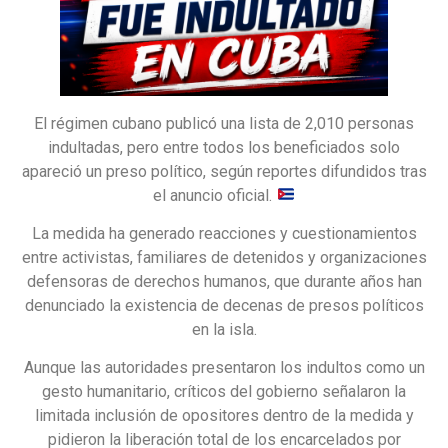
El régimen cubano publicó una lista de 2,010 personas
indultadas, pero entre todos los beneficiados solo
apareció un preso político, según reportes difundidos tras
el anuncio oficial.
La medida ha generado reacciones y cuestionamientos
entre activistas, familiares de detenidos y organizaciones
defensoras de derechos humanos, que durante años han
denunciado la existencia de decenas de presos políticos
en la isla.
Aunque las autoridades presentaron los indultos como un
gesto humanitario, críticos del gobierno señalaron la
limitada inclusión de opositores dentro de la medida y
pidieron la liberación total de los encarcelados por