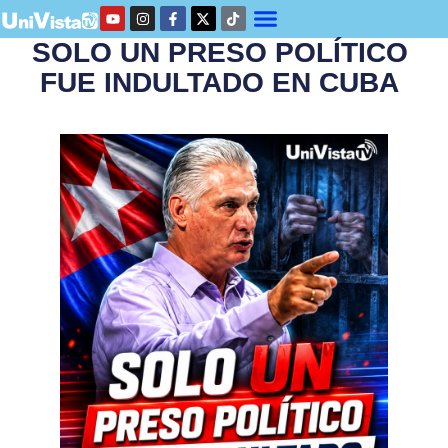
SOLO UN PRESO POLÍTICO
FUE INDULTADO EN CUBA