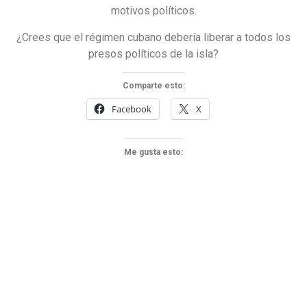
motivos políticos.
¿Crees que el régimen cubano debería liberar a todos los
presos políticos de la isla?
Comparte esto:
Facebook
X
Me gusta esto: