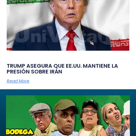
TRUMP ASEGURA QUE EE.UU. MANTIENE LA
PRESIÓN SOBRE IRÁN
Read More