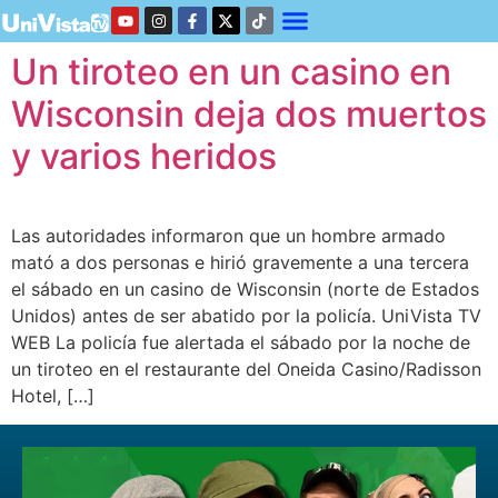
Un tiroteo en un casino en
Wisconsin deja dos muertos
y varios heridos
Las autoridades informaron que un hombre armado
mató a dos personas e hirió gravemente a una tercera
el sábado en un casino de Wisconsin (norte de Estados
Unidos) antes de ser abatido por la policía. UniVista TV
WEB La policía fue alertada el sábado por la noche de
un tiroteo en el restaurante del Oneida Casino/Radisson
Hotel, […]