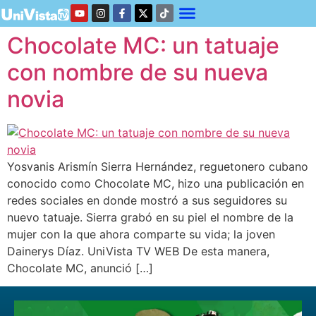
Chocolate MC: un tatuaje
con nombre de su nueva
novia
Yosvanis Arismín Sierra Hernández, reguetonero cubano
conocido como Chocolate MC, hizo una publicación en
redes sociales en donde mostró a sus seguidores su
nuevo tatuaje. Sierra grabó en su piel el nombre de la
mujer con la que ahora comparte su vida; la joven
Dainerys Díaz. UniVista TV WEB De esta manera,
Chocolate MC, anunció […]