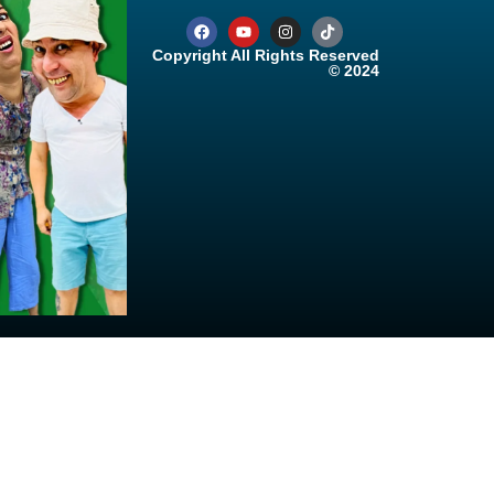
Copyright All Rights Reserved
© 2024