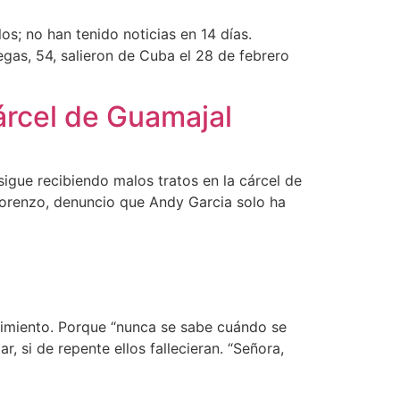
os; no han tenido noticias en 14 días.
gas, 54, salieron de Cuba el 28 de febrero
árcel de Guamajal
sigue recibiendo malos tratos en la cárcel de
Lorenzo, denuncio que Andy Garcia solo ha
cimiento. Porque “nunca se sabe cuándo se
, si de repente ellos fallecieran. “Señora,