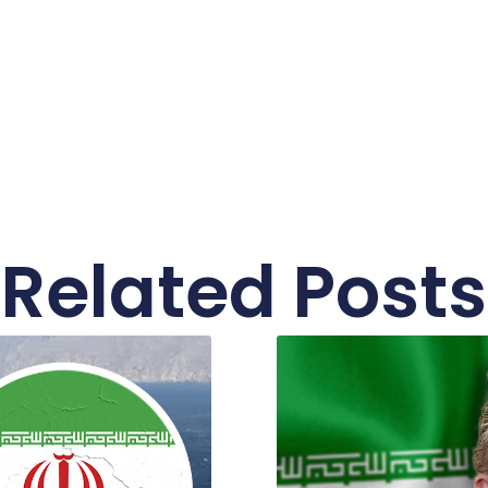
Related Posts