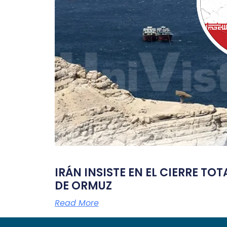
IRÁN INSISTE EN EL CIERRE TO
DE ORMUZ
Read More