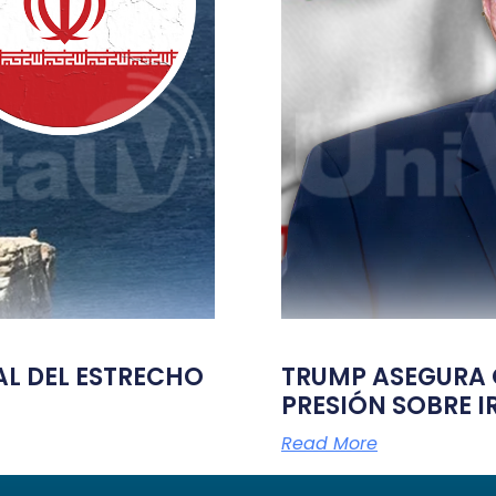
TAL DEL ESTRECHO
TRUMP ASEGURA Q
PRESIÓN SOBRE I
Read More