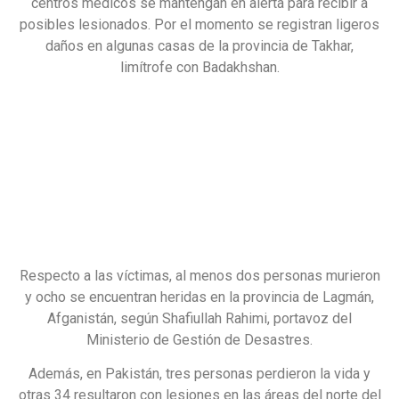
centros médicos se mantengan en alerta para recibir a
posibles lesionados. Por el momento se registran ligeros
daños en algunas casas de la provincia de Takhar,
limítrofe con Badakhshan.
Respecto a las víctimas, al menos dos personas murieron
y ocho se encuentran heridas en la provincia de Lagmán,
Afganistán, según Shafiullah Rahimi, portavoz del
Ministerio de Gestión de Desastres.
Además, en Pakistán, tres personas perdieron la vida y
otras 34 resultaron con lesiones en las áreas del norte del