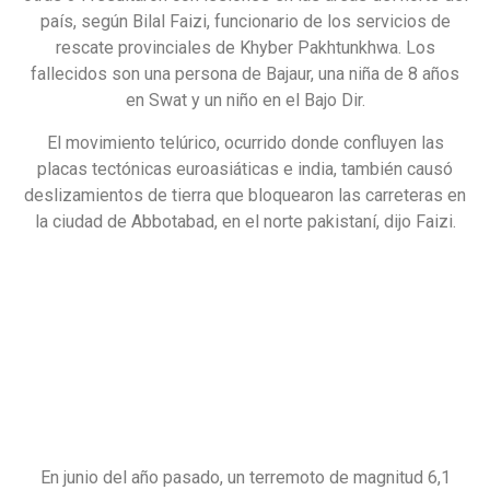
país, según Bilal Faizi, funcionario de los servicios de
rescate provinciales de Khyber Pakhtunkhwa. Los
fallecidos son una persona de Bajaur, una niña de 8 años
en Swat y un niño en el Bajo Dir.
El movimiento telúrico, ocurrido donde confluyen las
placas tectónicas euroasiáticas e india, también causó
deslizamientos de tierra que bloquearon las carreteras en
la ciudad de Abbotabad, en el norte pakistaní, dijo Faizi.
En junio del año pasado, un terremoto de magnitud 6,1