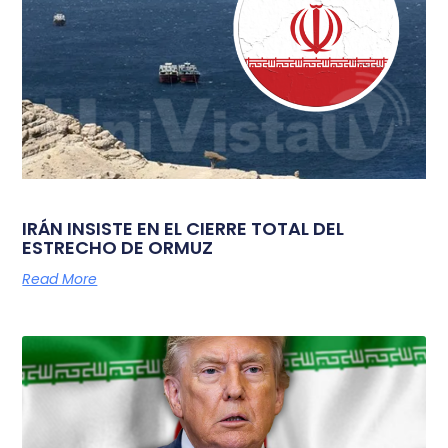
IRÁN INSISTE EN EL CIERRE TOTAL DEL
ESTRECHO DE ORMUZ
Read More