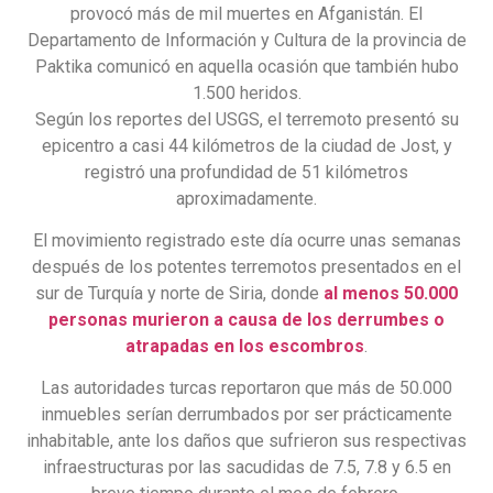
provocó más de mil muertes en Afganistán. El
Departamento de Información y Cultura de la provincia de
Paktika comunicó en aquella ocasión que también hubo
1.500 heridos.
Según los reportes del USGS, el terremoto presentó su
epicentro a casi 44 kilómetros de la ciudad de Jost, y
registró una profundidad de 51 kilómetros
aproximadamente.
El movimiento registrado este día ocurre unas semanas
después de los potentes terremotos presentados en el
sur de Turquía y norte de Siria, donde
al menos 50.000
personas murieron a causa de los derrumbes o
atrapadas en los escombros
.
Las autoridades turcas reportaron que más de 50.000
inmuebles serían derrumbados por ser prácticamente
inhabitable, ante los daños que sufrieron sus respectivas
infraestructuras por las sacudidas de 7.5, 7.8 y 6.5 en