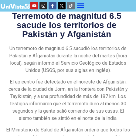
Terremoto de magnitud 6.5
sacude los territorios de
Pakistán y Afganistán
Un terremoto de magnitud 6.5 sacudió los territorios de
Pakistán y Afganistán durante la noche del martes (hora
local), según informó el Servicio Geológico de Estados
Unidos (USGS, por sus siglas en inglés).
El epicentro fue detectado en el noreste de Afganistán,
cerca de la ciudad de Jorm, en la frontera con Pakistán y
Tayikistán, y a una profundidad de más de 187 km. Los
testigos informaron que el terremoto duró al menos 30
segundos y la gente salió corriendo de sus casas. El
sismo también se sintió en el norte de la India.
El Ministerio de Salud de Afganistán ordenó que todos los