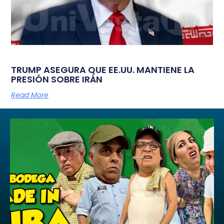
TRUMP ASEGURA QUE EE.UU. MANTIENE LA
PRESIÓN SOBRE IRÁN
Read More