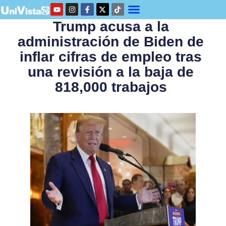
Trump acusa a la
administración de Biden de
inflar cifras de empleo tras
una revisión a la baja de
818,000 trabajos