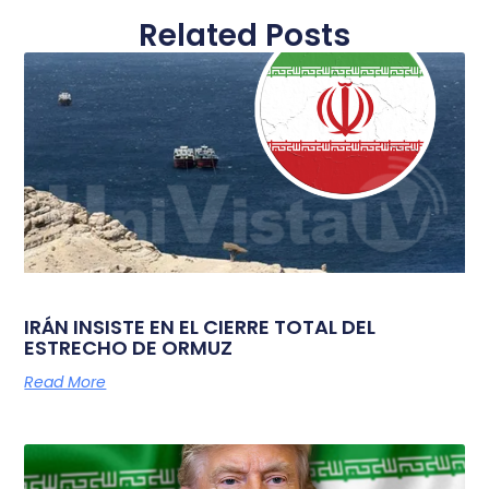
Related Posts
IRÁN INSISTE EN EL CIERRE TOTAL DEL
ESTRECHO DE ORMUZ
Read More