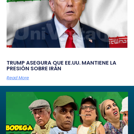
TRUMP ASEGURA QUE EE.UU. MANTIENE LA
PRESIÓN SOBRE IRÁN
Read More